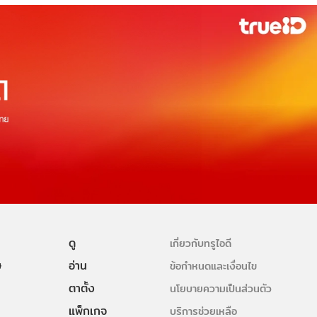
ดู
เกี่ยวกับทรูไอดี
ษ
อ่าน
ข้อกำหนดและเงื่อนไข
ตาตั้ง
นโยบายความเป็นส่วนตัว
แพ็กเกจ
บริการช่วยเหลือ