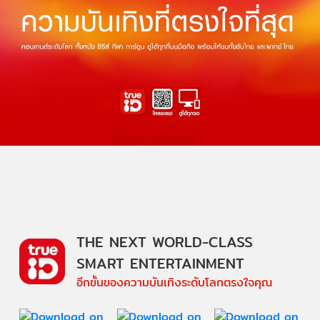
THE NEXT WORLD-CLASS
SMART ENTERTAINMENT
อีกขั้นของความบันเทิงระดับโลกตรงใจคุณ