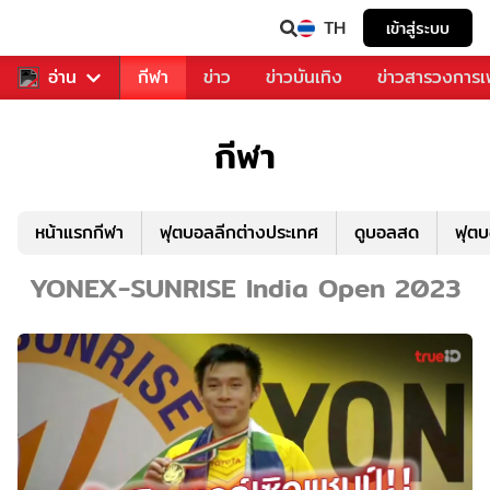
TH
เข้าสู่ระบบ
สำหรับคุณ
อ่าน
กีฬา
ข่าว
ข่าวบันเทิง
ข่าวสารวงการ
กีฬา
หน้าแรกกีฬา
ฟุตบอลลีกต่างประเทศ
ดูบอลสด
ฟุต
YONEX-SUNRISE India Open 2023