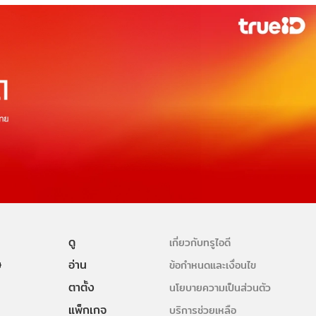
ดู
เกี่ยวกับทรูไอดี
ษ
อ่าน
ข้อกำหนดและเงื่อนไข
ตาตั้ง
นโยบายความเป็นส่วนตัว
แพ็กเกจ
บริการช่วยเหลือ