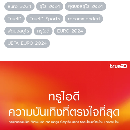
euro 2024
ยูโร 2024
ฟุตบอลยูโร 2024
TrueID
TrueID Sports
recommended
ฟุตบอลยูโร
ทรูไอดี
EURO 2024
UEFA EURO 2024