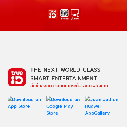
THE NEXT WORLD-CLASS
SMART ENTERTAINMENT
อีกขั้นของความบันเทิงระดับโลกตรงใจคุณ