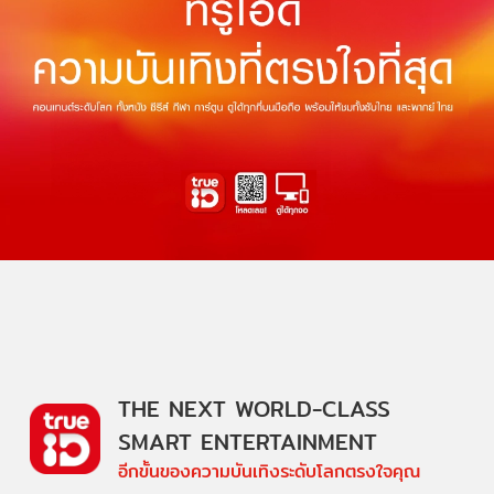
THE NEXT WORLD-CLASS
SMART ENTERTAINMENT
อีกขั้นของความบันเทิงระดับโลกตรงใจคุณ