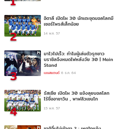
1
อิตาลี เปิดโผ 30 นักเตะชุดบอลโลกมี
เซอร์ไพรส์เล็กน้อย
2
14 พ.ค. 57
มาไวไปเร็ว: ทำไมผู้เล่นตัวรุกชาว
บราซิลจึงหมดไฟหลังวัย 30 | Main
Stand
3
เมนสแตนด์
6 ธ.ค. 64
รัสเซีย เปิดโผ 30 แข้งลุยบอลโลก
ไร้ชื่ออาชาวิน , พาฟลิวเชนโก
4
15 พ.ค. 57
ชาติอื่นไม่เข้าตา ? : เหตุใดแข้ง