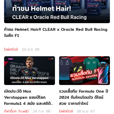
ท้าชน Helmet Hair!! CLEAR x Oracle Red Bull Racing
ในศึก F1
ไลฟ์สไตล์
24 มี.ค. 69
เปิดประวัติ Max
รวมเสื้อทีม Formula One ปี
Verstappen แชมป์โลก
2024 ทีมไหนโดนใจ ดีไซน์
Formula1 4 สมัย และสถิติ
สวย ราคาเท่าไหร่
การแข่งที่คุณไม่ควรพลาด
กีฬาอื่นๆ TrueID
24 ก.ค. 68
ไลฟ์สไตล์
10 เม.ย. 67