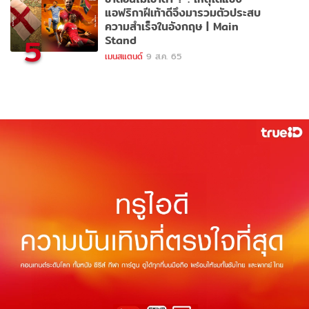
แอฟริกาฝีเท้าดีจึงมารวมตัวประสบ
ความสำเร็จในอังกฤษ | Main
5
Stand
เมนสแตนด์
9 ส.ค. 65