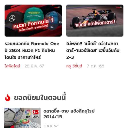
รวมหมวกทีม Formula One
ไม่พลิก!! 'แม็กซ์' คว้าโพลกา
ปี 2024 หมวก F1 ทีมไหน
ตาร์-'เมอร์ซิเดส' เฮขึ้นอันดับ
โดนใจ ราคาเท่าไหร่
2-3
ไลฟ์สไตล์
28 มี.ค. 67
ทรู วิชั่นส์
7 ต.ค. 66
ยอดนิยมในตอนนี้
ตลาดซื้อ-ขาย แข้งลีกยุโรป
2014/15
3 ก.ค. 57