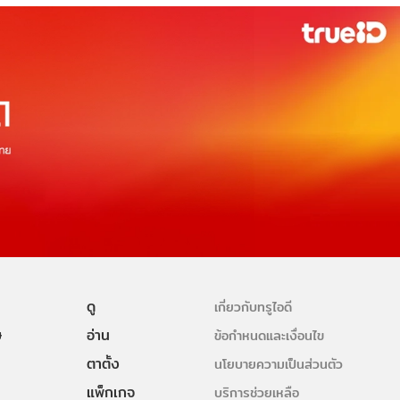
ดู
เกี่ยวกับทรูไอดี
ษ
อ่าน
ข้อกำหนดและเงื่อนไข
ตาตั้ง
นโยบายความเป็นส่วนตัว
แพ็กเกจ
บริการช่วยเหลือ