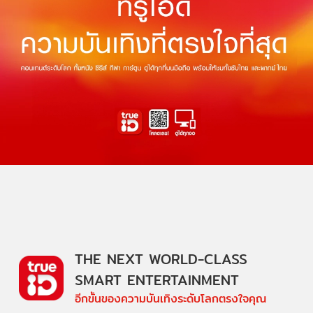
THE NEXT WORLD-CLASS
SMART ENTERTAINMENT
อีกขั้นของความบันเทิงระดับโลกตรงใจคุณ