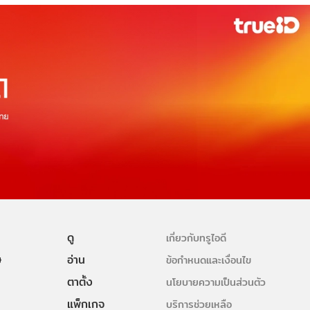
ดู
เกี่ยวกับทรูไอดี
ษ
อ่าน
ข้อกำหนดและเงื่อนไข
ตาตั้ง
นโยบายความเป็นส่วนตัว
แพ็กเกจ
บริการช่วยเหลือ