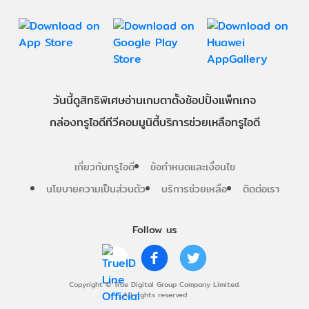
วันนี้
ดู
สิทธิพิเศษ
อ่าน
เกม
ตาตั้ง
ช้อปปิ้ง
แพ็กเกจ
กล่องทรูไอดีทีวี
คอมมูนิตี้
บริการช่วยเหลือทรูไอดี
เกี่ยวกับทรูไอดี
ข้อกำหนดและเงื่อนไข
นโยบายความเป็นส่วนตัว
บริการช่วยเหลือ
ติดต่อเรา
Follow us
Copyright © True Digital Group Company Limited.
All rights reserved