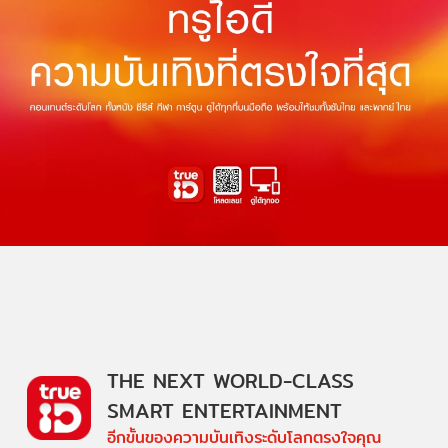
THE NEXT WORLD-CLASS
SMART ENTERTAINMENT
อีกขั้นของความบันเทิงระดับโลกตรงใจคุณ