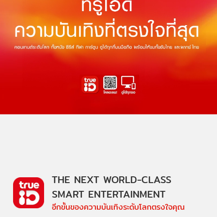
THE NEXT WORLD-CLASS
SMART ENTERTAINMENT
อีกขั้นของความบันเทิงระดับโลกตรงใจคุณ