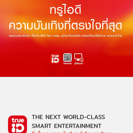
THE NEXT WORLD-CLASS
SMART ENTERTAINMENT