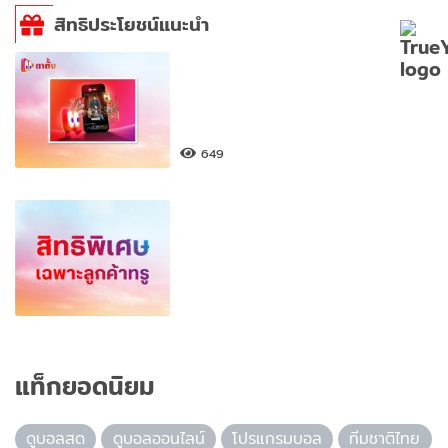
สิทธิประโยชน์แนะนำ
649
แท็กยอดนิยม
ดูบอลสด
ดูบอลออนไลน์
โปรแกรมบอล
ทีมชาติไทย