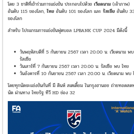
โดย 3 ชาติที่เข้าร่วมการแข่งขัน ประกอบไปด้วย
เวียดนาม
(เจ้าภาพ)
อันดับ 115 ของโลก,
ไทย
อันดับ 101 ของโลก และ
รัสเซีย
อันดับ 3
ของโลก
สำหรับ โปรแกรมการแข่งขันฟุตบอล LPBANK CUP 2024 มีดังนี้
วันพฤหัสบดีที่ 5 กันยายน 2567 เวลา 20.00 น. เวียดนาม พบ
รัสเซีย
วันเสาร์ที่ 7 กันยายน 2567 เวลา 20.00 น. รัสเซีย พบ ไทย
วันอังคารที่ 10 กันยายน 2567 เวลา 20.00 น. เวียดนาม พบ
โดยทุกนัดจะแข่งขันกันที่ มี ดินห์ สเตเดี้ยม ในกรุงฮานอย ถ่ายทอดสด
นัด ผ่านทาง ไทยรัฐ ทีวี HD ช่อง 32