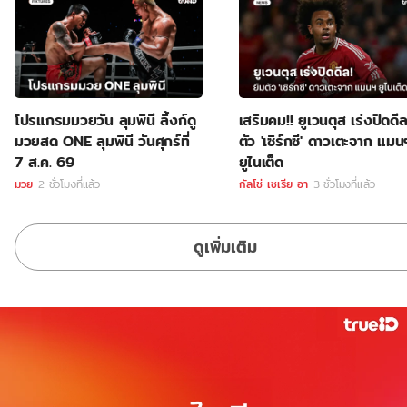
โปรแกรมมวยวัน ลุมพินี ลิ้งก์ดู
เสริมคม!! ยูเวนตุส เร่งปิดดี
มวยสด ONE ลุมพินี วันศุกร์ที่
ตัว 'เซิร์กซี' ดาวเตะจาก แมน
7 ส.ค. 69
ยูไนเต็ด
มวย
2 ชั่วโมงที่แล้ว
กัลโช่ เซเรีย อา
3 ชั่วโมงที่แล้ว
ดูเพิ่มเติม