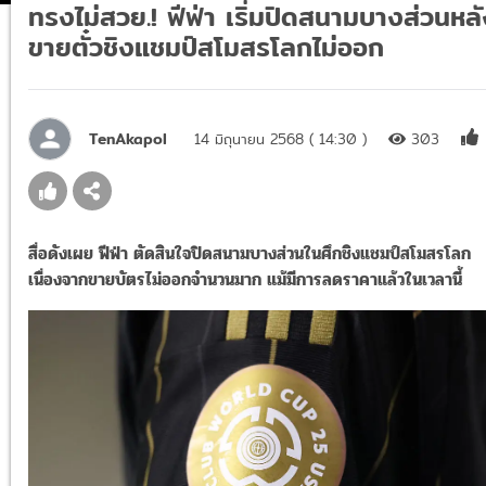
ทรงไม่สวย.! ฟีฟ่า เริ่มปิดสนามบางส่วนหล
ขายตั๋วชิงแชมป์สโมสรโลกไม่ออก
TenAkapol
14 มิถุนายน 2568 ( 14:30 )
303
สื่อดังเผย ฟีฟ่า ตัดสินใจปิดสนามบางส่วนในศึกชิงแชมป์สโมสรโลก
เนื่องจากขายบัตรไม่ออกจำนวนมาก แม้มีการลดราคาแล้วในเวลานี้