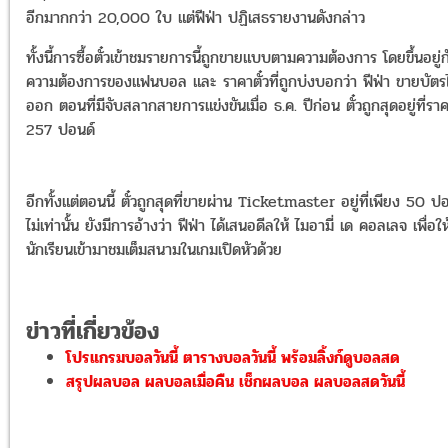
อีกมากกว่า 20,000 ใบ แต่ฟีฟ่า ปฏิเสธรายงานดังกล่าว
ทั้งนี้การซื้อตั๋วเข้าชมรายการนี้ถูกขายแบบตามความต้องการ โดยขึ้นอยู่ก
ความต้องการของแฟนบอล และ ราคาตั๋วที่ถูกบ่งบอกว่า ฟีฟ่า ขายบัตรไ
ออก ตอนที่มีจับสลากสายการแข่งขันเมื่อ ธ.ค. ปีก่อน ตั๋วถูกสุดอยู่ที่รา
257 ปอนด์
อีกทั้งแต่ตอนนี้ ตั๋วถูกสุดที่ขายผ่าน Ticketmaster อยู่ที่เพียง 50 ป
ไม่เท่านั้น ยังมีการอ้างว่า ฟีฟ่า ได้เสนอดีลให้ ไมอามี่ เด คอลเลจ เพื่อให
นักเรียนเข้ามาชมเต็มสนามในเกมเปิดหัวด้วย
ข่าวที่เกี่ยวข้อง
โปรแกรมบอลวันนี้ ตารางบอลวันนี้ พร้อมลิ้งก์ดูบอลสด
สรุปผลบอล ผลบอลเมื่อคืน เช็กผลบอล ผลบอลสดวันนี้