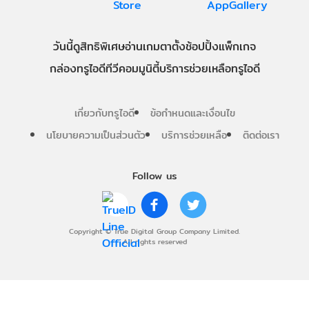
วันนี้
ดู
สิทธิพิเศษ
อ่าน
เกม
ตาตั้ง
ช้อปปิ้ง
แพ็กเกจ
กล่องทรูไอดีทีวี
คอมมูนิตี้
บริการช่วยเหลือทรูไอดี
เกี่ยวกับทรูไอดี
ข้อกำหนดและเงื่อนไข
นโยบายความเป็นส่วนตัว
บริการช่วยเหลือ
ติดต่อเรา
Follow us
Copyright © True Digital Group Company Limited.
All rights reserved