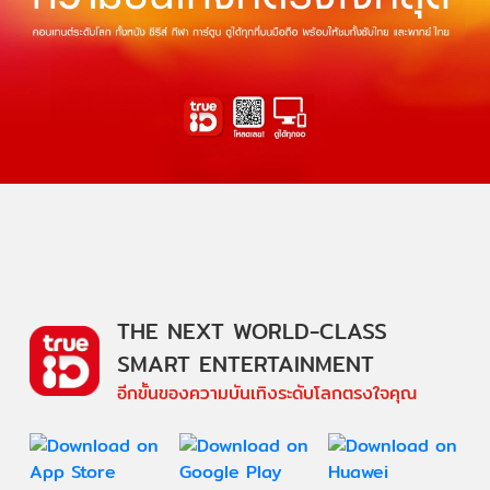
THE NEXT WORLD-CLASS
SMART ENTERTAINMENT
อีกขั้นของความบันเทิงระดับโลกตรงใจคุณ