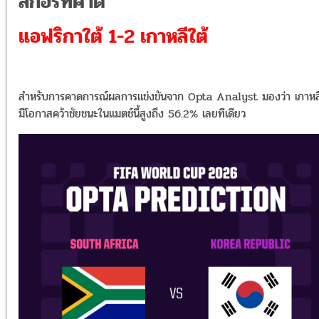
สกอร์ที่คาด
แอฟริกาใต้ 1-2 เกาหลีใต้
สำหรับการคาดการณ์ผลการแข่งขันจาก Opta Analyst มองว่า เกาหลี
มีโอกาสคว้าชัยชนะในแมตช์นี้สูงถึง 56.2% เลยทีเดียว