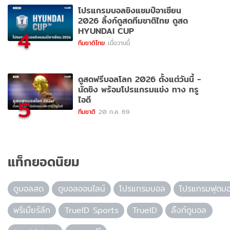
โปรแกรมบอลชิงแชมป์อาเซียน
2026 ลิ้งก์ดูสดทีมชาติไทย ดูสด
HYUNDAI CUP
4
ทีมชาติไทย
เมื่อวานนี้
ดูสดฟรีบอลโลก 2026 ตั้งแต่วันนี้ -
นัดชิง พร้อมโปรแกรมแข่ง ทาง ทรู
ไอดี
5
ทีมชาติ
20 ก.ค. 69
แท็กยอดนิยม
ดูบอลสด
ดูบอลออนไลน์
โปรแกรมบอล
โปรแกรมฟุตบ
พรีเมียร์ลีก
TrueID Sports
TrueID
ลิ้งก์ดูบอล