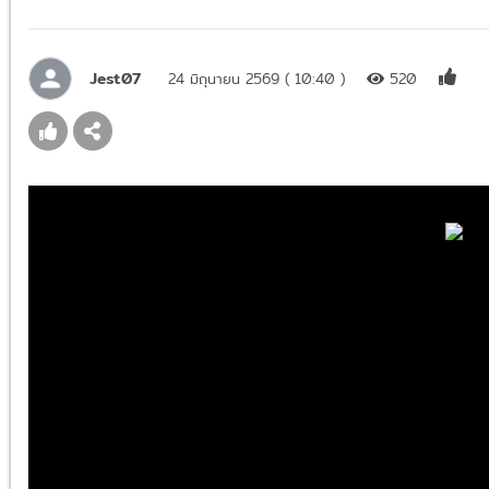
Jest07
24 มิถุนายน 2569 ( 10:40 )
520