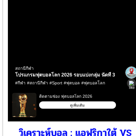
วิเคราะห์บอล : แอฟริกาใต้ VS