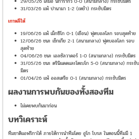
29/05/26 เสมอ นิการากัว 0-0 (สนามกลาง) กระชับมิตร
31/03/26 แพ้ ปานามา 1-2 (เหย้า) กระชับมิตร
เกาหลีใต้
19/06/26 แพ้ เม็กซิโก 0-1 (เยือน) ฟุตบอลโลก รอบสุดท้าย
12/06/26 ชนะ เช็กเกีย 2-1 (สนามกลาง) ฟุตบอลโลก รอบ
สุดท้าย
04/06/26 ชนะ เอลซัลวาดอร์ 1-0 (สนามกลาง) กระชับมิตร
31/05/26 ชนะ ตรินิแดดและโตเบโก 5-0 (สนามกลาง) กระชั
มิตร
01/04/26 แพ้ ออสเตรีย 0-1 (สนามกลาง) กระชับมิตร
ผลงานการพบกันของทั้งสองทีม
ไม่เคยพบกันมาก่อน
บทวิเคราะห์
ทีมชาติแอฟริกาใต้ ภายใต้การนำทีมโดย ฮูโก โบรส ในตอนนี้ทีมมี 1