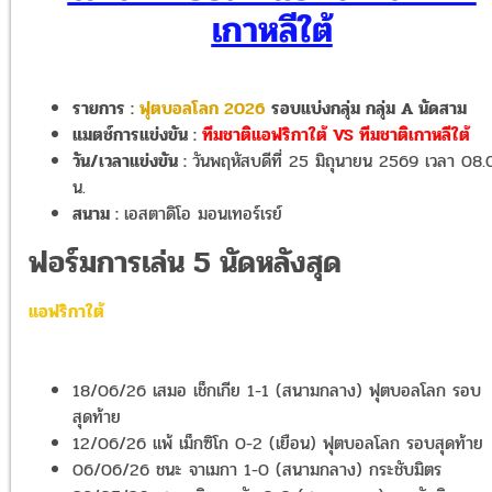
เกาหลีใต้
รายการ :
ฟุตบอลโลก 2026
รอบแบ่งกลุ่ม กลุ่ม A นัดสาม
แมตช์การแข่งขัน :
ทีมชาติแอฟริกาใต้ VS ทีมชาติเกาหลีใต้
วัน/เวลาแข่งขัน :
วันพฤหัสบดีที่ 25 มิถุนายน 2569 เวลา 08
น.
สนาม :
เอสตาดิโอ มอนเทอร์เรย์
ฟอร์มการเล่น 5 นัดหลังสุด
แอฟริกาใต้
18/06/26 เสมอ เช็กเกีย 1-1 (สนามกลาง) ฟุตบอลโลก รอบ
สุดท้าย
12/06/26 แพ้ เม็กซิโก 0-2 (เยือน) ฟุตบอลโลก รอบสุดท้าย
06/06/26 ชนะ จาเมกา 1-0 (สนามกลาง) กระชับมิตร