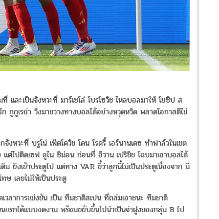
็มที่ และเป็นจังหวะที่ มาร์เซโล่ โบรโซวิช ไหลบอลมาให้ โยซิป ส
มาร์ก กูกูเรย่า วิ่งมาขวางทางบอลได้อย่างหวุดหวิด พลาดโอกาสตีไข่
กจังหวะที่ บรูโน่ เพ็ตโควิช โดน โรดรี้ เอร์นานเดซ ทำฟาล์วในเขต
เอง แต่ไปติดเซฟ อูไน ซิม่อน ก่อนที่ อีวาน เปริชิช โฉบมาเอาบอลได้
ม ยิงเข้าประตูไป แต่ทาง VAR ชี้ว่าลูกนี้ไม่เป็นประตูเนื่องจาก มี
โทษ เลยไม่ให้เป็นประตู
มดเวลาการแข่งขัน เป็น ทีมชาติสเปน ที่ถล่มเอาชนะ ทีมชาติ
แรกได้แบบงดงาม พร้อมขยับขึ้นไปนำเป็นจ่าฝูงของกลุ่ม B ไป