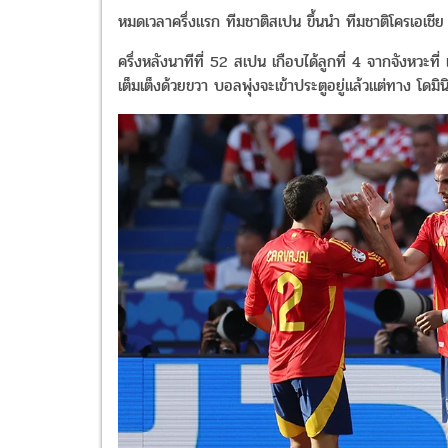
หมดเวลาครึ่งแรก ทีมชาติสเปน ขึ้นนำ ทีมชาติโครเอเชี
ครึ่งหลังนาทีที่ 52 สเปน เกือบได้ลูกที่ 4 จากจังหวะที
เต็มเต็งด้วยขวา บอลพุ่งจะเข้าประตูอยู่แล้วแต่ทาง โดมิ