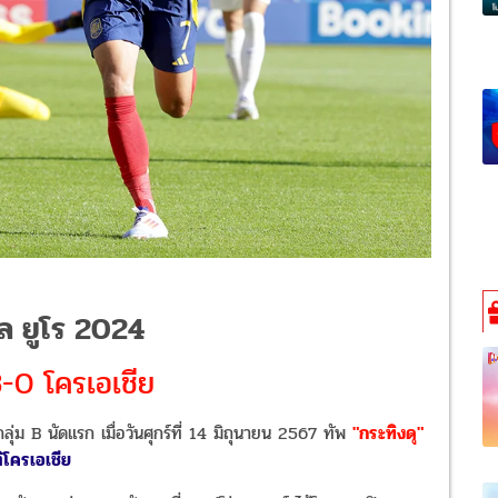
ล ยูโร 2024
-0 โครเอเชีย
ลุ่ม B นัดแรก เมื่อวันศุกร์ที่ 14 มิถุนายน 2567 ทัพ
"กระทิงดุ"
ิโครเอเชีย