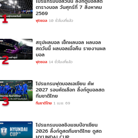
โปรแกรมบอลวันนี้ ลิ้งก์ดูบอลสด
ตารางบอล วันศุกร์ที่ 7 สิงหาคม
1
2569
ฟุตซอล
10 ชั่วโมงที่แล้ว
สรุปผลบอล เช็กผลบอล ผลบอล
สดวันนี้ ผลบอลเมื่อคืน รายงานผล
2
บอล
ฟุตซอล
14 ชั่วโมงที่แล้ว
โปรแกรมฟุตบอลเอเชียน คัพ
2027 รอบคัดเลือก ลิ้งก์ดูบอลสด
3
ทีมชาติไทย
ทีมชาติไทย
1 เม.ย. 69
โปรแกรมบอลชิงแชมป์อาเซียน
2026 ลิ้งก์ดูสดทีมชาติไทย ดูสด
HYUNDAI CUP