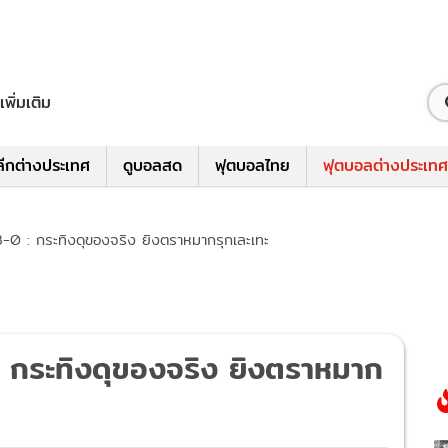
เพิ่มเติม
ีกต่างประเทศ
ดูบอลสด
ฟุตบอลไทย
ฟุตบอลต่างประเทศ
-0 : กระทิงดุของจริง ยิงตราหมากรุกเละเทะ
 กระทิงดุของจริง ยิงตราหมาก