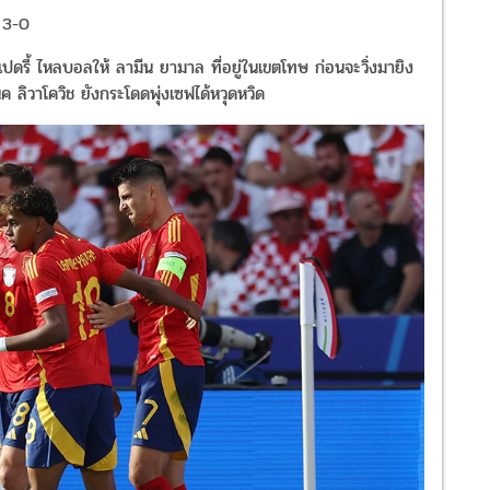
ย 3-0
่ เปดรี้ ไหลบอลให้ ลามีน ยามาล ที่อยู่ในเขตโทษ ก่อนจะวิ่งมายิง
นิค ลิวาโควิช ยังกระโดดพุ่งเซฟได้หวุดหวิด