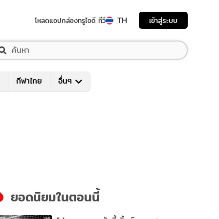
TH
เข้าสู่ระบบ
โหลดแอป
กล่องทรูไอดี ทีวี
กีฬาไทย
อื่นๆ
ยอดนิยมในตอนนี้