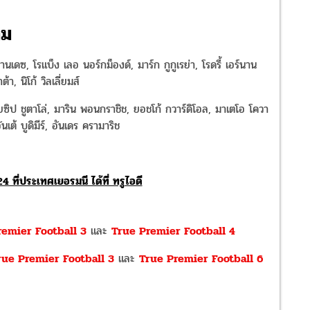
าม
านเดซ, โรแบ็ง เลอ นอร์กม็องด์, มาร์ก กูกูเรย่า, โรดรี้ เอร์นาน
า, นิโก้ วิลเลี่ยมส์
โยซิป ชูตาโล่, มาริน พอนกราชิช, ยอชโก้ กวาร์ดิโอล, มาเตโอ โควา
นเต้ บูดิมีร์, อันเดร ครามาริช
ที่ประเทศเยอรมนี ได้ที่ ทรูไอดี
remier Football 3
และ
True Premier Football 4
rue Premier Football 3
และ
True Premier Football 6