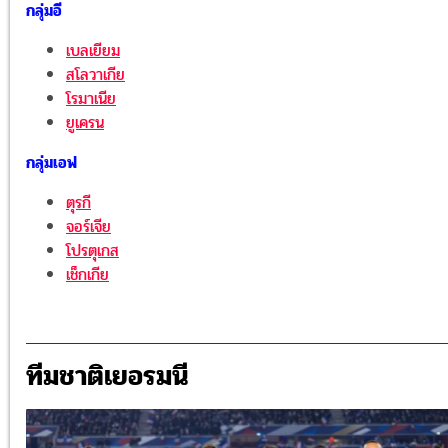
กลุ่มอี
เบลเยียม
สโลวาเกีย
โรมาเนีย
ยูเครน
กลุ่มเอฟ
ตุรกี
จอร์เจีย
โปรตุเกส
เช็กเกีย
ทีมชาติเยอรมนี