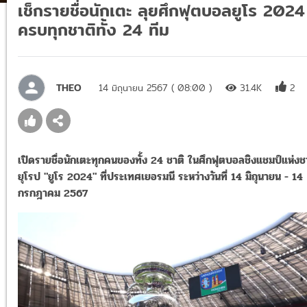
เช็กรายชื่อนักเตะ ลุยศึกฟุตบอลยูโร 2024
ครบทุกชาติทั้ง 24 ทีม
THEO
14 มิถุนายน 2567 ( 08:00 )
31.4K
2
เปิดรายชื่อนักเตะทุกคนของทั้ง 24 ชาติ ในศึกฟุตบอลชิงแชมป์แห่งช
ยุโรป "ยูโร 2024" ที่ประเทศเยอรมนี ระหว่างวันที่ 14 มิถุนายน - 14
กรกฎาคม 2567