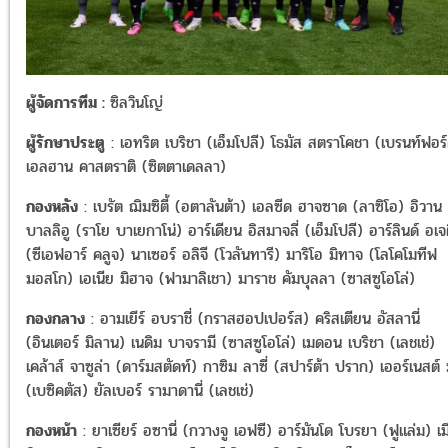
ผู้จัดการทีม :
ซิลวินโญ่
ผู้รักษาประตู
: เอทริต เบริชา (เอ็มโปลี) โธมัส สตราโคชา (เบรนท์ฟอร
เอลฮาน คาสตราติ (ซิตตาเดลลา)
กองหลัง
: เบรัต ฌิมซิตี้ (อตาลันต้า) เอลซีด ฮาจซาด (ลาซิโอ) อิวาน
บาลลิอู (ราโย บาเยกาโน่) อาร์เดียน อิสมาจลี่ (เอ็มโปลี) อาร์ลินด์ อเจ
(ซีเอฟอาร์ คลูจ) นาเซอร์ อลิจี (โวลันทารี) มาริโอ มิทาจ (โลโคโมทีฟ
มอสโก) เอเนีย มิฮาจ (ฟามาลิเชา) มาราช คัมบุลลา (ซาสซูโอโล่)
กองกลาง
: อามเยีร์ อบราชี่ (กราสฮอปเปอร์ส) คริสเตียน อัสลานี่
(อินเตอร์ มิลาน) เนดิม บาจรามี (ซาสซูโอโล่) เมดอน เบริชา (เลชเช่)
เคล้าส์ จาซูล่า (ดาร์มสตัดท์) กาซิม ลาซี่ (สปาร์ต้า ปราก) เออร์เนสต์ มู
(เบซิคตัส) ยัลเบอร์ รามาดานี่ (เลชเช่)
กองหน้า
: ยาเซียร์ อซานี่ (กวางจู เอฟซี) อาร์มันโด โบรยา (ฟูแล่ม) เมี