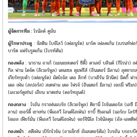
ผู้จัดการทีม :
โรนัลด์ คูมัน
ผู้รักษาประตู
: จัสติน ไบจ์โลว์ (เฟเยนูร์ด) มาร์ค เฟลคเก้น (เบรนท์ฟอร
บาร์ต แฟร์บรูคเก้น (ไบรท์ตัน)
กองหลัง
: นาธาน อาเก้ (แมนเชสเตอร์ ซิตี้) ดาเลย์ บลินด์ (กิโรน่า) เฟ
กิล ฟาน ไดจ์ค (ลิเวอร์พูล) เดนเซล ดุมฟรีส์ (อินเตอร์ มิลาน) ลุตชาเร
เกียร์ทรุยด้า (เฟเยนูร์ด) มัตไธจ์ส เดอ ลิกท์ (บาเยิร์น มิวนิค) มิคกี้ ฟา
เดอ เฟ่น (สเปอร์ส) สเตฟาน เดอ ไฟรจ์ (อินเตอร์ มิลาน) เจเรมี่ ฟริมป
(เลเวอร์คูเซ่น) เอียน มาตเซ่น (ดอร์ทมุนด์)
กองกลาง
: ไรอัน กราเฟนแบร์ช (ลิเวอร์พูล) ติยานี่ ไรจ์นเดอร์ส (เอซี ม
ลาน) เยอร์ดี้ เชาเท่น (พีเอสวี ไอนด์โฮเฟ่น) ชาบี้ ซิมอนส์ (แอร์เบ ไลป์
โจเอล เฟียร์มัน (พีเอสวี ไอนด์โฮเฟ่น) จอร์จินิโอ ไวจ์นัลดุม (อัล-เอตติ
กองหน้า
: ส
ตีเฟ่น เบิร์กไวจ์น (อาแจ็กซ์ อัมสเตอร์ดัม) ไบรอัน บรอบบีย