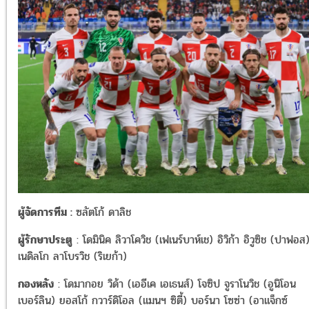
ผู้จัดการทีม :
ซลัตโก้ ดาลิช
ผู้รักษาประตู
: โดมินิค ลิวาโควิช (เฟเนร์บาห์เช) อิวิก้า อิวูซิช (ปาฟอส
เนดิลโก ลาโบรวิช (ริเยก้า)
กองหลัง
: โดมากอย วิด้า (เออีเค เอเธนส์) โจซิป จูราโนวิช (อูนิโอน
เบอร์ลิน) ยอสโก้ กวาร์ดิโอล (แมนฯ ซิตี้) บอร์นา โซซ่า (อาแจ็กซ์