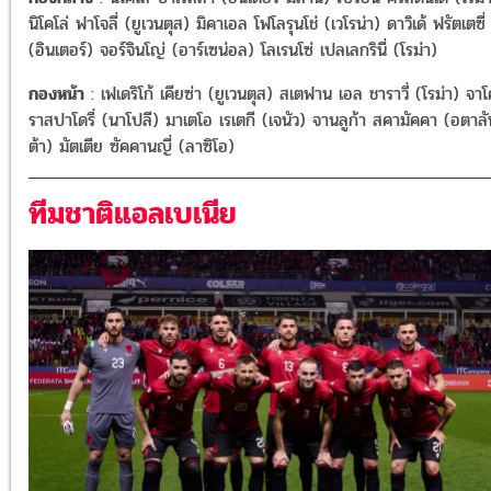
นิโคโล่ ฟาโจลี่ (ยูเวนตุส) มิคาเอล โฟโลรุนโช่ (เวโรน่า) ดาวิเด้ ฟรัตเตซี่
(อินเตอร์) จอร์จินโญ่ (อาร์เซน่อล) โลเรนโซ่ เปลเลกรินี่ (โรม่า)
กองหน้า
: เฟเดริโก้ เคียซ่า (ยูเวนตุส) สเตฟาน เอล ชาราวี่ (โรม่า) จาโ
ราสปาโดรี่ (นาโปลี) มาเตโอ เรเตกี (เจนัว) จานลูก้า สคามัคคา (อตาลั
ต้า) มัตเตีย ซัคคานญี่ (ลาซิโอ)
ทีมชาติแอลเบเนีย