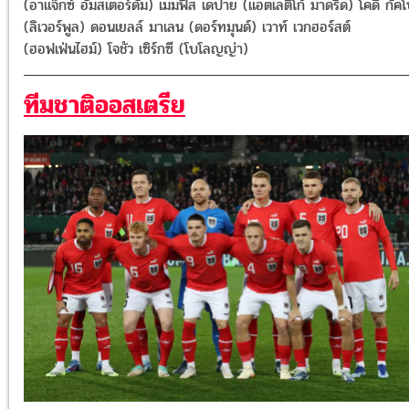
(อาแจ็กซ์ อัมสเตอร์ดัม) เมมฟิส เดปาย (แอตเลติโก้ มาดริด) โคดี้ กัค
(ลิเวอร์พูล) ดอนเยลล์ มาเลน (ดอร์ทมุนด์) เวาท์ เวกฮอร์สต์
(ฮอฟเฟ่นไฮม์) โจชัว เซิร์กซี (โบโลญญ่า)
ทีมชาติออสเตรีย