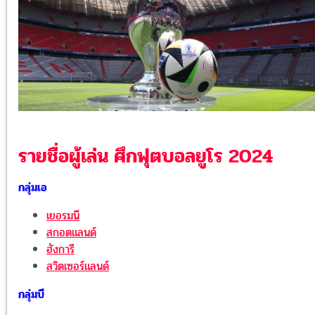
รายชื่อผู้เล่น ศึกฟุตบอลยูโร 2024
กลุ่มเอ
เยอรมนี
สกอตแลนด์
ฮังการี
สวิตเซอร์แลนด์
กลุ่มบี