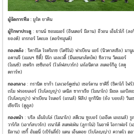
ผู้จัดการทีม :
มูรัต ยาคิน
ผู้รักษาประตู
: ยานน์ ซอมเมอร์ (อินเตอร์ มิลาน) อีวอน เอ็มโวโก้ (ลอร
ยองต์) เกรกอร์ โคเบล (ดอร์ทมุนด์)
กองหลัง
: ริคาร์โด โรดริเกซ (โตริโน่) ฟาเบียน แชร์ (นิวคาสเซิล) มานู
อคานจี (แมนฯ ซิตี้) นิโก เอลเวดี้ (มึนเชนกลัดบัค) ซิลวาน วิดเมอร์
(ไมนซ์) เซดริก เซซิเกอร์ (โวล์ฟสบวร์ก) เลโอนิดาส สเตอร์กิอู (สตุ
ตการ์ท)
กองกลาง
: กรานิต ชาก้า (เลเวอร์คูเซ่น) เซอร์ดาน ชาคิรี่ (ชิคาโก้ ไฟร์)
เรโม ฟรอยเลอร์ (โบโลญญ่า) เดนิส ซากาเรีย (โมนาโก) มิเชล แอบิสเช
(โบโลญญ่า) ฟาเบียน ไรเดอร์ (แรนส์) ฟิลิป ยูกรินิช (ยัง บอยส์) วินเ
เซียร์โร (ตูลูส)
กองหน้า
: บรีล เอ็มโบโล่ (โมนาโก) สตีเวน ซูเบอร์ (เออีเค เอเธนส์) รู
วาร์กัส (เอาก์สบวร์ก) เรนาโต้ สเตฟเฟ่น (ลูกาโน่) โนอาห์ โอกาฟอร์ (เอ
มิลาน) เซกี้ อัมดูนี่ (เบิร์นลี่ย์) แดน เอ็นดอย (โบโลญญ่า) ควาดโว ดูอ