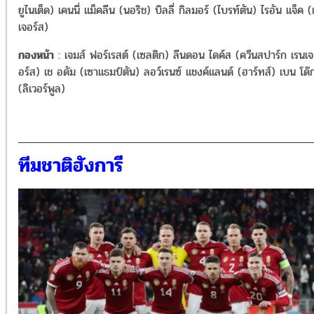
ยูไนเต็ด) เคนนี่ แม็คลีน (นอริช) บิลลี่ กิลมอร์ (ไบรท์ตัน) ไรอัน แจ็ค (
เจอร์ส)
กองหน้า
: เจมส์ ฟอร์เรสต์ (เซลติก) ลีนดอน ไดค์ส (ควีนสปาร์ก เรนเจ
อร์ส) เช อดัม (เซาแธมป์ตัน) ลอว์เรนซ์ แชงค์แลนด์ (ฮาร์ทส์) เบน โด๊
(ลิเวอร์พูล)
ทีมชาติฮังการี