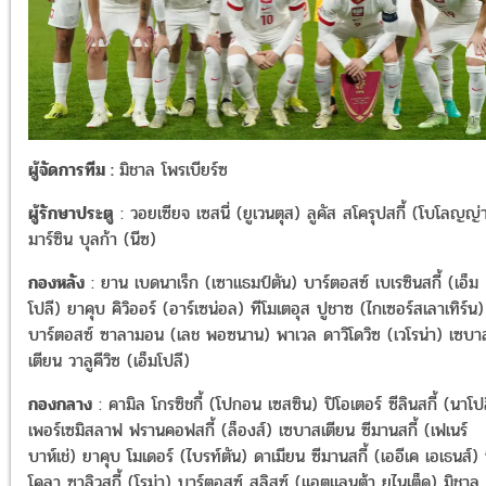
ผู้จัดการทีม :
มิชาล โพรเบียร์ซ
ผู้รักษาประตู
: วอยเซียจ เซสนี่ (ยูเวนตุส) ลูคัส สโครุปสกี้ (โบโลญญ่
มาร์ซิน บุลก้า (นีซ)
กองหลัง
: ยาน เบดนาเร็ก (เซาแธมป์ตัน) บาร์ตอสซ์ เบเรซินสกี้ (เอ็ม
โปลี) ยาคุบ คิวิออร์ (อาร์เซน่อล) ทีโมเตอุส ปูชาซ (ไกเซอร์สเลาเทิร์น)
บาร์ตอสซ์ ซาลามอน (เลช พอซนาน) พาเวล ดาวิโดวิซ (เวโรน่า) เซบา
เตียน วาลูคีวิซ (เอ็มโปลี)
กองกลาง
: คามิล โกรซิชกี้ (โปกอน เซสซิน) ปิโอเตอร์ ซีลินสกี้ (นาโป
เพอร์เซมิสลาฟ ฟรานคอฟสกี้ (ล็องส์) เซบาสเตียน ซีมานสกี้ (เฟเนร์
บาห์เช่) ยาคุบ โมเดอร์ (ไบรท์ตัน) ดาเมียน ซีมานสกี้ (เออีเค เอเธนส์) 
โคลา ซาลิวสกี้ (โรม่า) บาร์ตอสซ์ สลิสซ์ (แอตแลนต้า ยูไนเต็ด) มิชาล