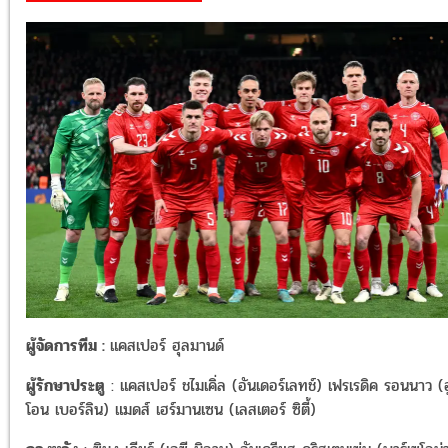
ผู้จัดการทีม :
แคสเปอร์ ฮุลมานด์
ผู้รักษาประตู
: แคสเปอร์ ชไมเคิ่ล (อันเดอร์เลทช์) เฟรเรดิค รอนนาว (อ
โอน เบอร์ลิน) แมดส์ เฮร์มานเซน (เลสเตอร์ ซิตี้)