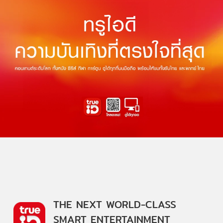
THE NEXT WORLD-CLASS
SMART ENTERTAINMENT