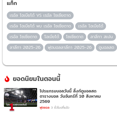
แท็ก
เรอัล โอเบียโด้ VS เรอัล โซเซียดาด
เรอัล โอเบียโด้ พบ เรอัล โซเซียดาด
เรอัล โอเบียโด้
เรอัล โซเซียดาด
โอเบียโด้
โซเซียดาด
ลาลีกา สเปน
ลาลีกา 2025-26
ฟุตบอลลาลีกา 2025-26
ดูบอลสด
ยอดนิยมในตอนนี้
โปรแกรมบอลวันนี้ ลิ้งก์ดูบอลสด
ตารางบอล วันจันทร์ที่ 10 สิงหาคม
2569
1
ฟุตซอล
3 ชั่วโมงที่แล้ว