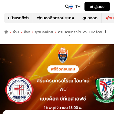
TH
เข้าสู่ระบบ
หน้าแรกกีฬา
ฟุตบอลลีกต่างประเทศ
ดูบอลสด
ฟุต
อ่าน
กีฬา
ฟุตบอลไทย
ศรีนครินทรวิโร VS แบงค็อก บีที
เอส : พรีวิว MEA ฟุตซอลไทยลีก 2025 (ลิ้งก์ดูบอลสด)