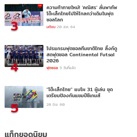
ความท้าทายใหม่! 'คณิสร' ลั่นพาทัพ
โต๊ะเล็กไทยไปให้ไกลกว่าเดิมในฟุต
ซอลโลก
3
มติชน
20 ส.ค. 64
โปรแกรมฟุตซอลทีมชาติไทย ลิ้งก์ดู
สดฟุตซอล Continental Futsal
2026
4
ฟุตซอล
5 วันที่แล้ว
"โต๊ะเล็กไทย" แบโผ 31 ผู้เล่น ชุด
เตรียมป้องกันแชมป์ซีเกมส์
5
28 มิ.ย. 60
แท็กยอดนิยม