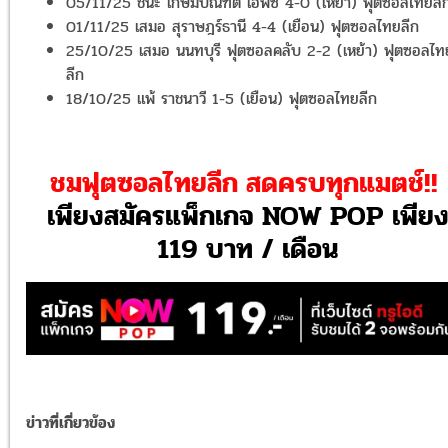
05/11/25 ชนะ เกษมบัณฑิต เอฟซี 4-0 (เหย้า) ฟุตซอลไทยลี
01/11/25 เสมอ สุราษฎร์ธานี 4-4 (เยือน) ฟุตซอลไทยลีก
25/10/25 เสมอ นนทบุรี ฟุตซอลคลับ 2-2 (เหย้า) ฟุตซอลไท
ลีก
18/10/25 แพ้ ราชนาวี 1-5 (เยือน) ฟุตซอลไทยลีก
ชมฟุตซอลไทยลีก สดครบทุกแมตช์!!
เพียงสมัครแพ็กเกจ NOW POP เพีย
119 บาท / เดือน
ข่าวที่เกี่ยวข้อง