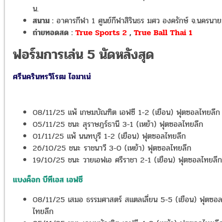
น.
สนาม :
อาคารกีฬา 1 ศูนย์กีฬาสิรินธร มศว องครักษ์ จ.นครนา
ถ่ายทอดสด :
True Sports 2
,
True Ball Thai 1
ฟอร์มการเล่น 5 นัดหลังสุด
ศรีนครินทรวิโรฒ ไอมาเน่
08/11/25 แพ้ เกษมบัณฑิต เอฟซี 1-2 (เยือน) ฟุตซอลไทยลีก
05/11/25 ชนะ สุราษฎร์ธานี 3-1 (เหย้า) ฟุตซอลไทยลีก
01/11/25 แพ้ นนทบุรี 1-2 (เยือน) ฟุตซอลไทยลีก
26/10/25 ชนะ ราชนาวี 3-0 (เหย้า) ฟุตซอลไทยลีก
19/10/25 ชนะ วายเอฟเอ ศรีราชา 2-1 (เยือน) ฟุตซอลไทยลีก
แบงค็อก บีทีเอส เอฟซี
08/11/25 เสมอ ธรรมศาสตร์ สแตลเลี่ยน 5-5 (เยือน) ฟุตซอ
ไทยลีก