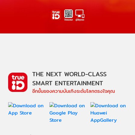
THE NEXT WORLD-CLASS
SMART ENTERTAINMENT
อีกขั้นของความบันเทิงระดับโลกตรงใจคุณ