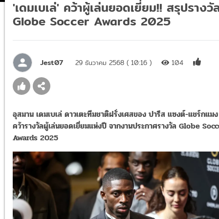
'เดมเบเล่' คว้าผู้เล่นยอดเยี่ยม!! สรุปรางวั
Globe Soccer Awards 2025
Jest07
29 ธันวาคม 2568 ( 10:16 )
104
อุสมาน เดมเบเล่ ดาวเตะทีมชาติฝรั่งเศสของ ปารีส แซงต์-แชร์กแมง
คว้ารางวัลผู้เล่นยอดเยี่ยมแห่งปี จากงานประกาศรางวัล Globe Soc
Awards 2025