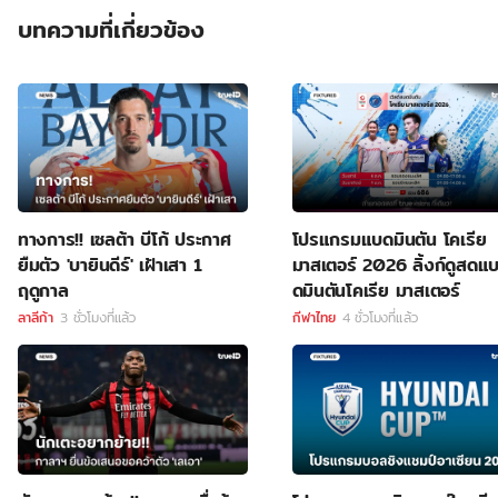
บทความที่เกี่ยวข้อง
ทางการ!! เซลต้า บีโก้ ประกาศ
โปรแกรมแบดมินตัน โคเรีย
ยืมตัว 'บายินดีร์' เฝ้าเสา 1
มาสเตอร์ 2026 ลิ้งก์ดูสดแ
ฤดูกาล
ดมินตันโคเรีย มาสเตอร์
ลาลีก้า
3 ชั่วโมงที่แล้ว
กีฬาไทย
4 ชั่วโมงที่แล้ว