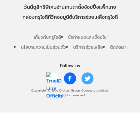
วันนี้
ดู
สิทธิพิเศษ
อ่าน
เกม
ตาตั้ง
ช้อปปิ้ง
แพ็กเกจ
กล่องทรูไอดีทีวี
คอมมูนิตี้
บริการช่วยเหลือทรูไอดี
เกี่ยวกับทรูไอดี
ข้อกำหนดและเงื่อนไข
นโยบายความเป็นส่วนตัว
บริการช่วยเหลือ
ติดต่อเรา
Follow us
Copyright © True Digital Group Company Limited.
All rights reserved