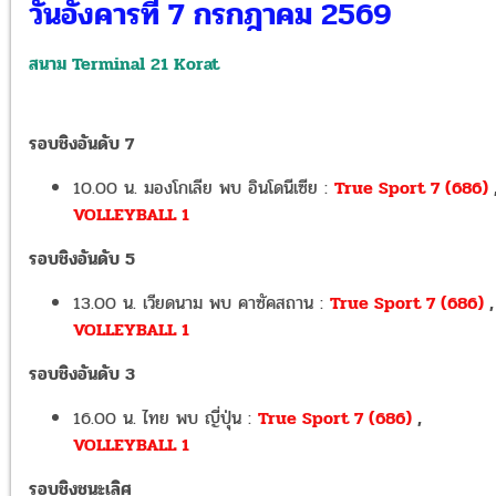
วันอังคารที่ 7 กรกฎาคม 2569
สนาม Terminal 21 Korat
รอบชิงอันดับ 7
10.00 น. มองโกเลีย พบ อินโดนีเซีย :
True Sport 7 (686)
VOLLEYBALL 1
รอบชิงอันดับ 5
13.00 น. เวียดนาม พบ คาซัคสถาน :
True Sport 7 (686)
,
VOLLEYBALL 1
รอบชิงอันดับ 3
16.00 น. ไทย พบ ญี่ปุ่น :
True Sport 7 (686)
,
VOLLEYBALL 1
รอบชิงชนะเลิศ