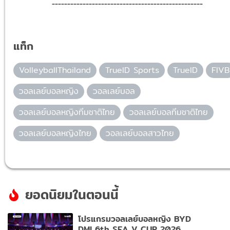
-------------------------------------------------
แท็ก
VolleyballThailand
TrueID Sports
TrueID
FIVB
วอลเลย์บอลหญิง
วอลเลย์บอล
วอลเลย์บอลหญิงทีมชาติไทย
วอลเลย์บอลทีมชาติไทย
วอลเลย์บอลหญิงไทย
วอลเลย์บอลสาวไทย
ยอดนิยมในตอนนี้
โปรแกรมวอลเลย์บอลหญิง BYD
DMI 6th SEA V CUP 2026