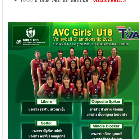
19.00 น. ไชนีส ไทเป พบ ฟิลิปปินส์ :
VOLLEYBALL 2