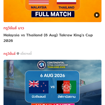
ทรูวิชันส์ นาว
Malaysia vs Thailand (6 Aug) Takraw King's Cup
2026
ทรูวิชั่นส์
เมื่อวานนี้