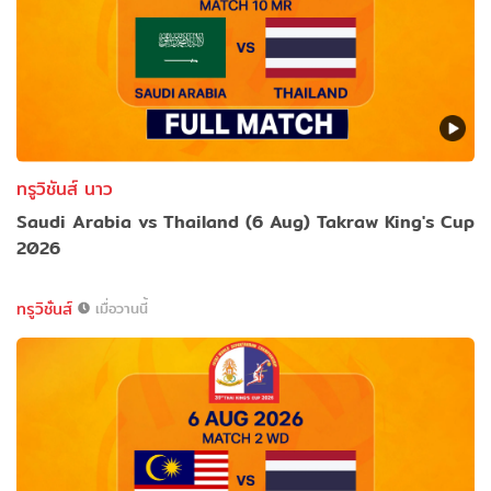
ทรูวิชันส์ นาว
Saudi Arabia vs Thailand (6 Aug) Takraw King's Cup
2026
ทรูวิชั่นส์
เมื่อวานนี้