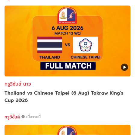
ทรูวิชันส์ นาว
Thailand vs Chinese Taipei (6 Aug) Takraw King's
Cup 2026
ทรูวิชั่นส์
เมื่อวานนี้