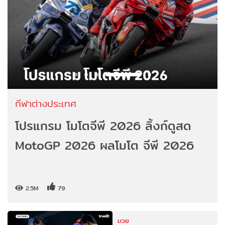
กีฬาต่างประเทศ
โปรแกรม โมโตจีพี 2026 ลิ้งก์ดูสด
MotoGP 2026 ผลโมโต จีพี 2026
2.5M
79
มวย