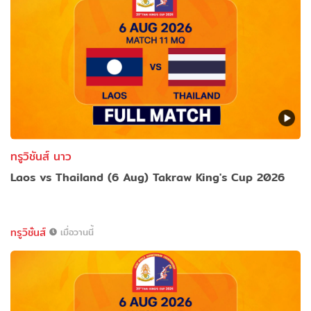
ทรูวิชันส์ นาว
Laos vs Thailand (6 Aug) Takraw King's Cup 2026
ทรูวิชั่นส์
เมื่อวานนี้