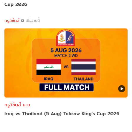
Cup 2026
ทรูวิชั่นส์
เมื่อวานนี้
ทรูวิชันส์ นาว
Iraq vs Thailand (5 Aug) Takraw King's Cup 2026