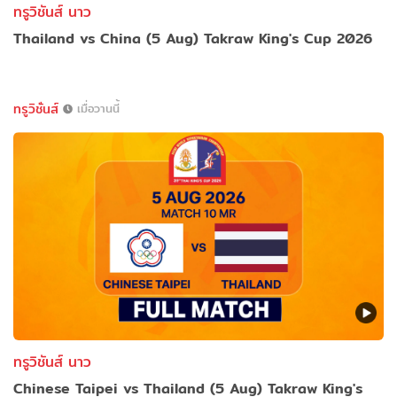
ทรูวิชันส์ นาว
Thailand vs China (5 Aug) Takraw King's Cup 2026
ทรูวิชั่นส์
เมื่อวานนี้
ทรูวิชันส์ นาว
Chinese Taipei vs Thailand (5 Aug) Takraw King's