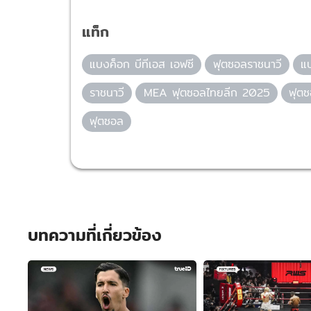
แท็ก
แบงค็อก บีทีเอส เอฟซี
ฟุตซอลราชนาวี
แบ
ราชนาวี
MEA ฟุตซอลไทยลีก 2025
ฟุต
ฟุตซอล
บทความที่เกี่ยวข้อง