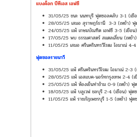
แบงค็อก บีทีเอส เอฟซี
31/05/25 ชนะ นนทบุรี ฟุตซอลคลับ 3-1 (เยื
28/05/25 เสมอ สุราษฎร์ธานี 3-3 (เหย้า) ฟ
24/05/25 แพ้ เกษมบัณฑิต เอฟซี 3-5 (เยือน
17/05/25 พบ ธรรมศาสตร์ สแตลเลี่ยน (เหย้า
11/05/25 เสมอ ศรีนครินทรวิโรฒ ไอมาเน่ 4-4 
ฟุตซอลราชนาวี
31/05/25 แพ้ ศรีนครินทรวิโรฒ ไอมาเน่ 2-3 
28/05/25 แพ้ เอสแบค-นอร์ทกรุงเทพ 2-4 (เย
25/05/25 แพ้ ห้องเย็นท่าข้าม 0-9 (เหย้า) 
18/05/25 แพ้ บลูเวฟ ชลบุรี 2-4 (เยือน) ฟุต
11/05/25 แพ้ ราชภัฎเพชรบุรี 1-5 (เหย้า) ฟุ