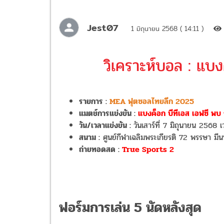
Jest07
1 มิถุนายน 2568 ( 14:11 )
วิเคราะห์บอล : แบง
รายการ :
MEA ฟุตซอลไทยลีก 2025
แมตช์การแข่งขัน :
แบงค็อก บีทีเอส เอฟซี พบ 
วัน/เวลาแข่งขัน :
วันเสาร์ที่ 7 มิถุนายน 2568 
สนาม :
ศูนย์กีฬาเฉลิมพระเกียรติ 72 พรรษา มีนบ
ถ่ายทอดสด :
True Sports 2
ฟอร์มการเล่น 5 นัดหลังสุด