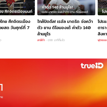
ทย ศึกจิตรเมือง
ใกล้ปิดดีล! เรอัล มาดริด จ่อคว้า
โปรแ
วยสด วันศุกร์ที่ 7
ตัว ยาน ดิโอมองเด้ ค่าตัว 140
ตารา
ล้านยูโร
สิงห
้ว
ลาลีก้า
-168 นาทีที่แล้ว
ฟุตซอล