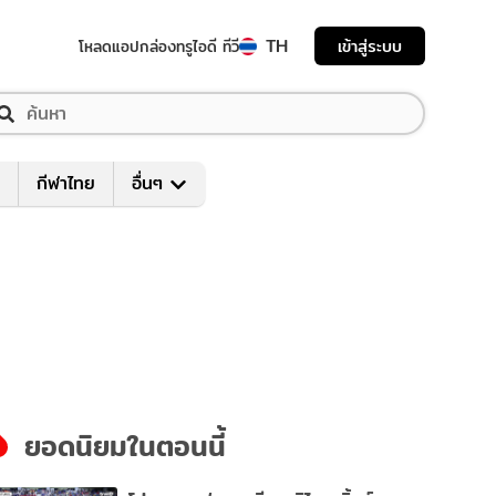
TH
เข้าสู่ระบบ
โหลดแอป
กล่องทรูไอดี ทีวี
กีฬาไทย
อื่นๆ
ยอดนิยมในตอนนี้