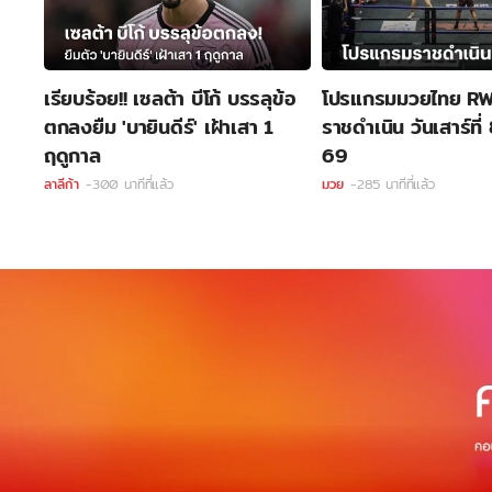
เรียบร้อย!! เซลต้า บีโก้ บรรลุข้อ
โปรแกรมมวยไทย R
ตกลงยืม 'บายินดีร์' เฝ้าเสา 1
ราชดำเนิน วันเสาร์ที
ฤดูกาล
69
ลาลีก้า
-300 นาทีที่แล้ว
มวย
-285 นาทีที่แล้ว