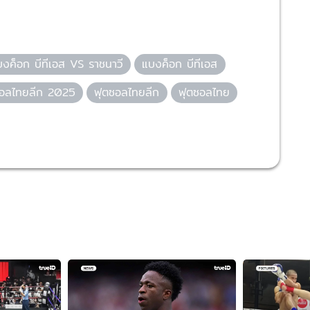
งค็อก บีทีเอส VS ราชนาวี
แบงค็อก บีทีเอส
ซอลไทยลีก 2025
ฟุตซอลไทยลีก
ฟุตซอลไทย