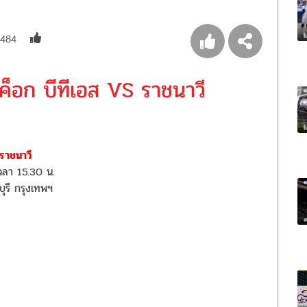
484
ค็อก บีทีเอส VS ราชนาวี
ราชนาวี
เวลา 15.30 น.
ุรี กรุงเทพฯ