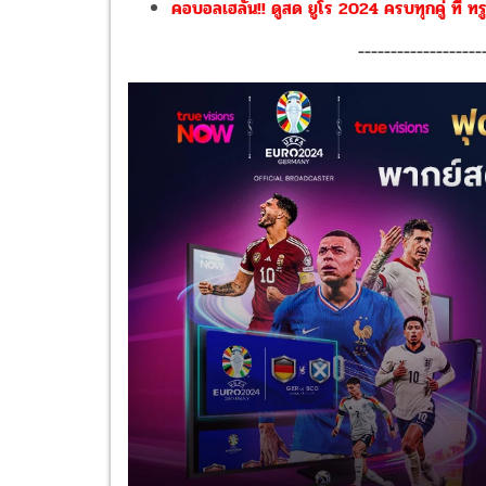
คอบอลเฮลั่น!! ดูสด ยูโร 2024 ครบทุกคู่ ที่ ทรูไ
-------------------