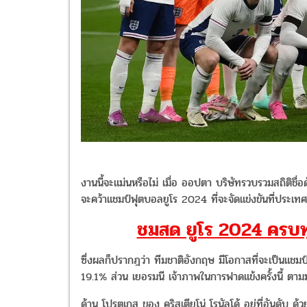
งานนี้จะแม่นหรือไม่ เมื่อ ออปตา บริษัทรวบรวมสถิติชื่
จะคว้าแชมป์ฟุตบอลยูโร 2024 ที่จะจัดแข่งขันที่ประเทศ
ชมสด ยูโร 2024 ครบทุก
ซึ่งผลก็ปรากฎว่า ทีมชาติอังกฤษ มีโอกาสที่จะเป็นแชมป์
19.1% ส่วน เยอรมนี เจ้าภาพในการฟาดแข้งครั้งนี้ ตามม
ด้าน โปรตุเกส ของ คริสเตียโน่ โรนัลโด้ อยู่ที่อันดับ 