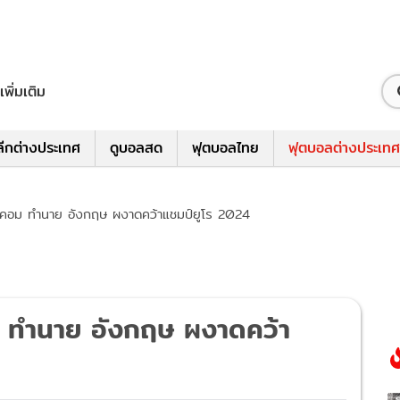
เพิ่มเติม
ีกต่างประเทศ
ดูบอลสด
ฟุตบอลไทย
ฟุตบอลต่างประเทศ
ปอร์คอม ทำนาย อังกฤษ ผงาดคว้าแชมป์ยูโร 2024
อม ทำนาย อังกฤษ ผงาดคว้า