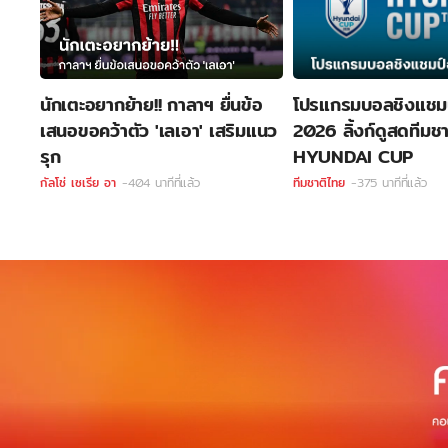
นักเตะอยากย้าย!! กาลาฯ ยื่นข้อ
โปรแกรมบอลชิงแชมป
เสนอขอคว้าตัว 'เลเอา' เสริมแนว
2026 ลิ้งก์ดูสดทีมช
รุก
HYUNDAI CUP
กัลโช่ เซเรีย อา
-404 นาทีที่แล้ว
ทีมชาติไทย
-375 นาทีที่แล้ว