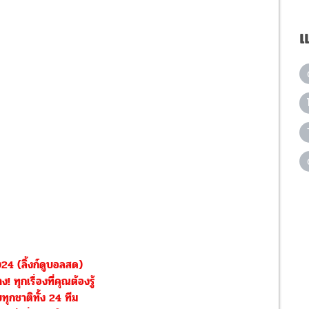
แ
4 (ลิ้งก์ดูบอลสด)
 ทุกเรื่องที่คุณต้องรู้
ทุกชาติทั้ง 24 ทีม