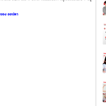
์ ของ ออปตา