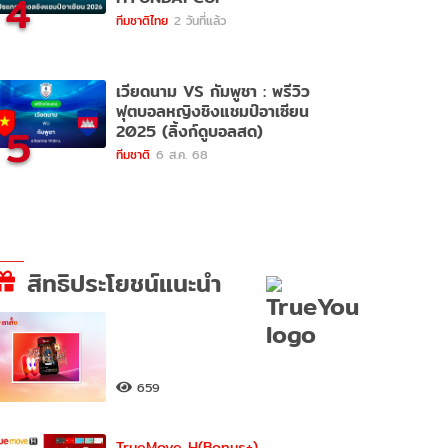
4
ทีมชาติไทย
2 วันที่แล้ว
เวียดนาม VS กัมพูชา : พรีวิว
ฟุตบอลหญิงชิงแชมป์อาเซียน
5
2025 (ลิ้งก์ดูบอลสด)
ทีมชาติ
6 ส.ค. 68
สิทธิประโยชน์แนะนำ
659
TrueMove H(Bonus+)