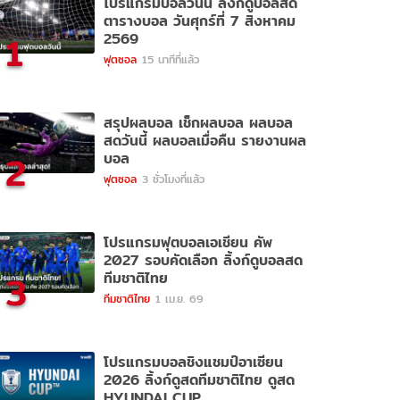
โปรแกรมบอลวันนี้ ลิ้งก์ดูบอลสด
ตารางบอล วันศุกร์ที่ 7 สิงหาคม
1
2569
ฟุตซอล
15 นาทีที่แล้ว
สรุปผลบอล เช็กผลบอล ผลบอล
สดวันนี้ ผลบอลเมื่อคืน รายงานผล
2
บอล
ฟุตซอล
3 ชั่วโมงที่แล้ว
โปรแกรมฟุตบอลเอเชียน คัพ
2027 รอบคัดเลือก ลิ้งก์ดูบอลสด
3
ทีมชาติไทย
ทีมชาติไทย
1 เม.ย. 69
โปรแกรมบอลชิงแชมป์อาเซียน
2026 ลิ้งก์ดูสดทีมชาติไทย ดูสด
HYUNDAI CUP