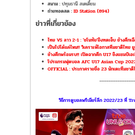
สนาม :
ปทุมธานี สเตเดี้ยม
ถ่ายทอดสด :
ID Station (894)
ข่าวที่เกี่ยวข้อง
ไทย VS ลาว 2-1 : 'ชโนทัย'ยิงทดเจ็บ ช้างศึก
เป็นไปได้แค่ไหน!! วิเคราะห์โอกาสทีมชาติไทย ยู
ช้างศึกพร้อมรบ!! เปิดฉากศึก U17 ชิงแชมป์เอเช
โปรแกรมฟุตบอล AFC U17 Asian Cup 2023 
OFFICIAL : ประกาศรายชื่อ 23 นักเตะทีมชาติ
-------------------
วิธีการดูบอลพรีเมียร์ลีก 2022/23 ที่ T