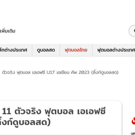
เพิ่มเติม
ีกต่างประเทศ
ดูบอลสด
ฟุตบอลไทย
ฟุตบอลต่างประเทศ
1 ตัวจริง ฟุตบอล เอเอฟซี U17 เอเชียน คัพ 2023 (ลิ้งก์ดูบอลสด)
อ 11 ตัวจริง ฟุตบอล เอเอฟซี
ิ้งก์ดูบอลสด)