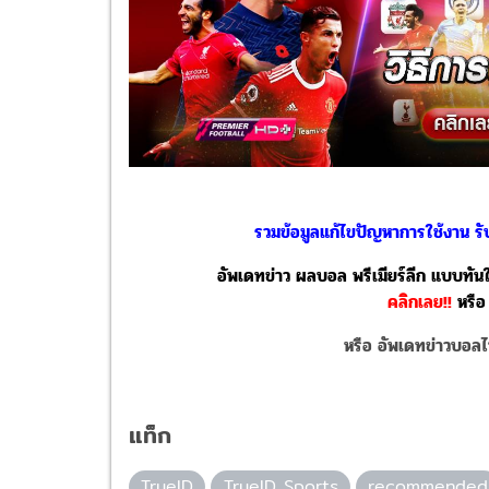
รวมข้อมูลแก้ไขปัญหาการใช้งาน รับ
อัพเดทข่าว ผลบอล พรีเมียร์ลีก แบบทันใจ
คลิกเลย!!
หรือ
หรือ อัพเดทข่าวบอล
แท็ก
TrueID
TrueID Sports
recommended