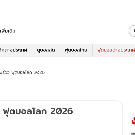
เพิ่มเติม
ีกต่างประเทศ
ดูบอลสด
ฟุตบอลไทย
ฟุตบอลต่างประเทศ
 พรีวิว ฟุตบอลโลก 2026
วิว ฟุตบอลโลก 2026