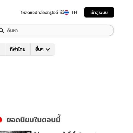
TH
เข้าสู่ระบบ
โหลดแอป
กล่องทรูไอดี ทีวี
กีฬาไทย
อื่นๆ
ยอดนิยมในตอนนี้