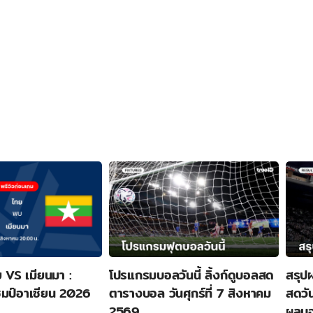
 VS เมียนมา :
โปรแกรมบอลวันนี้ ลิ้งก์ดูบอลสด
สรุป
มป์อาเซียน 2026
ตารางบอล วันศุกร์ที่ 7 สิงหาคม
สดวัน
2569
ผลบ