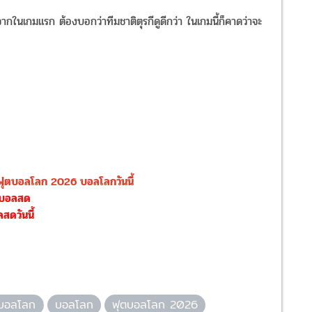
ากในเกมแรก ต้องบอกว่าทีมชาติตุรกีดูดีกว่า ในเกมนี้ก็คาดว่าจะ
ุตบอลโลก 2026 บอลโลกวันนี้
ดูบอลสด
ดวันนี้
ตบอลโลก
บอลโลก
ฟุตบอลโลก 2026