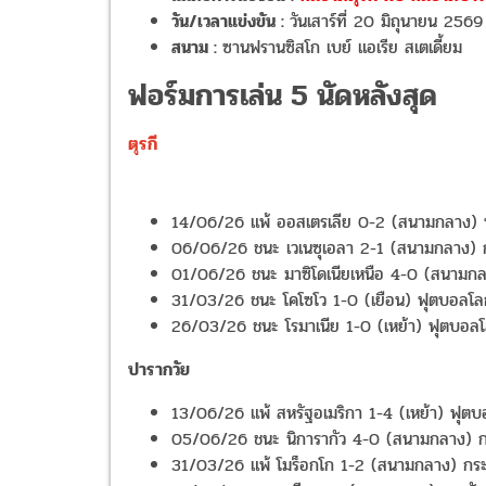
วัน/เวลาแข่งขัน :
วันเสาร์ที่ 20 มิถุนายน 256
สนาม :
ซานฟรานซิสโก เบย์ แอเรีย สเตเดี้ยม
ฟอร์มการเล่น 5 นัดหลังสุด
ตุรกี
14/06/26 แพ้ ออสเตรเลีย 0-2 (สนามกลาง) 
06/06/26 ชนะ เวเนซุเอลา 2-1 (สนามกลาง) ก
01/06/26 ชนะ มาซิโดเนียเหนือ 4-0 (สนามกล
31/03/26 ชนะ โคโซโว 1-0 (เยือน) ฟุตบอลโล
26/03/26 ชนะ โรมาเนีย 1-0 (เหย้า) ฟุตบอลโ
ปารากวัย
13/06/26 แพ้ สหรัฐอเมริกา 1-4 (เหย้า) ฟุต
05/06/26 ชนะ นิการากัว 4-0 (สนามกลาง) ก
31/03/26 แพ้ โมร็อกโก 1-2 (สนามกลาง) กระ