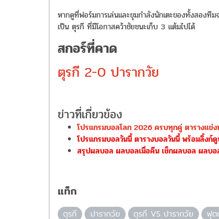
หากดูที่ฟอร์มการเล่นและขุมกำลังนักเตะของทั้งสองทีมจ
เป็น ตุรกี ที่มีโอกาสคว้าชัยชนะเก็บ 3 แต้มไปได้
สกอร์ที่คาด
ตุรกี 2-0 ปารากวัย
ข่าวที่เกี่ยวข้อง
โปรแกรมบอลโลก 2026 ครบทุกคู่ ตารางแข่งฟ
โปรแกรมบอลวันนี้ ตารางบอลวันนี้ พร้อมลิ้งก์
สรุปผลบอล ผลบอลเมื่อคืน เช็กผลบอล ผลบอลส
แท็ก
ตุรกี
ปารากวัย
ตุรกี VS ปารากวัย
ฟุ