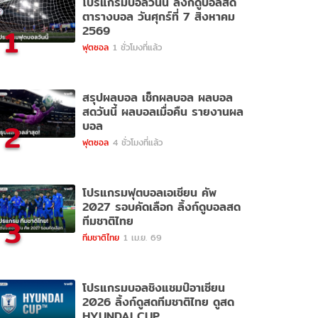
โปรแกรมบอลวันนี้ ลิ้งก์ดูบอลสด
ตารางบอล วันศุกร์ที่ 7 สิงหาคม
1
2569
ฟุตซอล
1 ชั่วโมงที่แล้ว
สรุปผลบอล เช็กผลบอล ผลบอล
สดวันนี้ ผลบอลเมื่อคืน รายงานผล
2
บอล
ฟุตซอล
4 ชั่วโมงที่แล้ว
โปรแกรมฟุตบอลเอเชียน คัพ
2027 รอบคัดเลือก ลิ้งก์ดูบอลสด
3
ทีมชาติไทย
ทีมชาติไทย
1 เม.ย. 69
โปรแกรมบอลชิงแชมป์อาเซียน
2026 ลิ้งก์ดูสดทีมชาติไทย ดูสด
HYUNDAI CUP