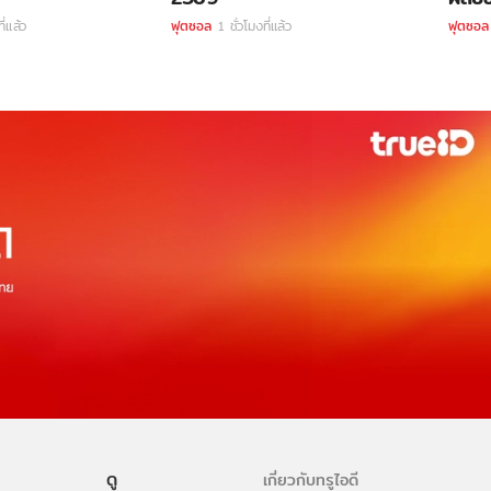
ี่แล้ว
ฟุตซอล
1 ชั่วโมงที่แล้ว
ฟุตซอล
ดู
เกี่ยวกับทรูไอดี