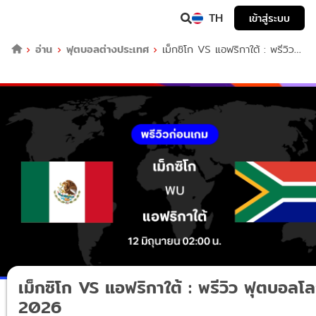
TH
เข้าสู่ระบบ
อ่าน
ฟุตบอลต่างประเทศ
เม็กซิโก VS แอฟริกาใต้ : พรีวิว
ฟุตบอลโลก 2026
เม็กซิโก VS แอฟริกาใต้ : พรีวิว ฟุตบอลโ
2026