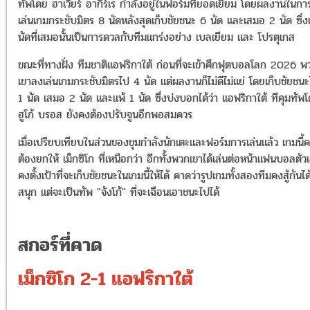
ทัพโดย ฮาเวียร์ อากีร์เร กำลังอยู่ในฟอร์มที่ยอดเยี่ยม โดยผลงานในก
เล่นเกมกระชับมิตร 8 นัดหลังสุดเก็บชัยชนะ 6 นัด และเสมอ 2 นัด ซึ่ง
นัดที่เสมอนั้นเป็นการดวลกับทีมแกร่งอย่าง เบลเยียม และ โปรตุเกส
ขณะที่ทางฝั่ง ทีมชาติแอฟริกาใต้ ก่อนที่จะเข้าศึกฟุตบอลโลก 2026 พ
เขาลงเล่นเกมกระชับมิตรไป 4 นัด แต่ผลงานก็ไม่ดีไม่แย่ โดยเก็บชัยชน
1 นัด เสมอ 2 นัด และแพ้ 1 นัด ซึ่งบ่งบอกได้ว่า แอฟริกาใต้ ทีคุมทัพ
ฮูโก้ บรอส ยังคงต้องปรับจูนอีกพอสมควร
เมื่อเปรียบเทียบในส่วนของขุมกำลังนักเตะและฟอร์มการเล่นแล้ว เกมนี้
ต้องยกให้ เม็กซิโก ที่เหนือกว่า อีกทั้งพวกเขาได้เล่นต่อหน้าแฟนบอลตัว
คงตั้งเป้าที่จะเก็บชัยชนะในเกมนี้ให้ได้ คาดว่ารูปเกมทั้งสองทีมคงสู้กันได
สนุก แต่จะเป็นทัพ "จังโก้" ที่จะเฉือนเอาชนะไปได้
สกอร์ที่คาด
เม็กซิโก 2-1 แอฟริกาใต้