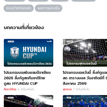
ช่องถ่ายทอดสด
ผลการแข่งขัน
บทความที่เกี่ยวข้อง
โปรแกรมบอลชิงแชมป์อาเซียน
โปรแกรมบอลวันนี้ ลิ้งก์ดูบอ
2026 ลิ้งก์ดูสดทีมชาติไทย
สด ตารางบอล วันอาทิตย์ที่ 
ดูสด HYUNDAI CUP
สิงหาคม 2569
ทีมชาติไทย
6 ชั่วโมงที่แล้ว
ฟุตซอล
7 ชั่วโมงที่แล้ว