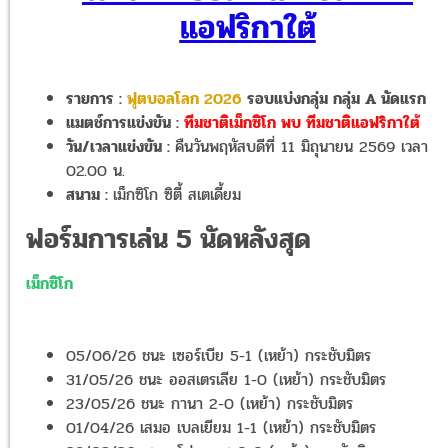
แอฟริกาใต้
รายการ :
ฟุตบอลโลก 2026
รอบแบ่งกลุ่ม กลุ่ม A นัดแรก
แมตช์การแข่งขัน :
ทีมชาติเม็กซิโก พบ ทีมชาติแอฟริกาใต้
วัน/เวลาแข่งขัน :
คืนวันพฤหัสบดีที่ 11 มิถุนายน 2569
เวลา
02.00 น.
สนาม :
เม็กซิโก ซิตี้ สเตเดี้ยม
ฟอร์มการเล่น 5 นัดหลังสุด
เม็กซิโก
05/06/26 ชนะ เซอร์เบีย 5-1 (เหย้า) กระชับมิตร
31/05/26 ชนะ ออสเตรเลีย 1-0 (เหย้า) กระชับมิตร
23/05/26 ชนะ กานา 2-0 (เหย้า) กระชับมิตร
01/04/26 เสมอ เบลเยียม 1-1 (เหย้า) กระชับมิตร