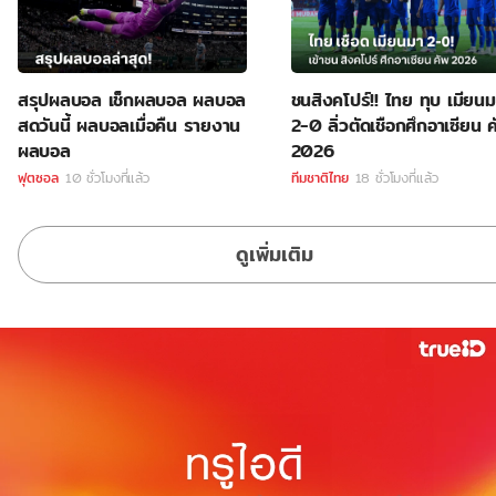
สรุปผลบอล เช็กผลบอล ผลบอล
ชนสิงคโปร์!! ไทย ทุบ เมียนม
สดวันนี้ ผลบอลเมื่อคืน รายงาน
2-0 ลิ่วตัดเชือกศึกอาเซียน ค
ผลบอล
2026
ฟุตซอล
10 ชั่วโมงที่แล้ว
ทีมชาติไทย
18 ชั่วโมงที่แล้ว
ดูเพิ่มเติม