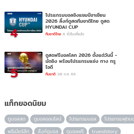
โปรแกรมบอลชิงแชมป์อาเซียน
2026 ลิ้งก์ดูสดทีมชาติไทย ดูสด
HYUNDAI CUP
4
ทีมชาติไทย
6 ชั่วโมงที่แล้ว
ดูสดฟรีบอลโลก 2026 ตั้งแต่วันนี้ -
นัดชิง พร้อมโปรแกรมแข่ง ทาง ทรู
ไอดี
5
ทีมชาติ
20 ก.ค. 69
แท็กยอดนิยม
ดูบอลสด
ดูบอลออนไลน์
โปรแกรมบอล
โปรแกรมฟุตบ
พรีเมียร์ลีก
ลิ้งก์ดูบอล
ดูบอลฟรี
trueidstory