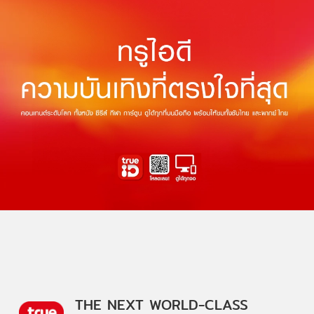
THE NEXT WORLD-CLASS