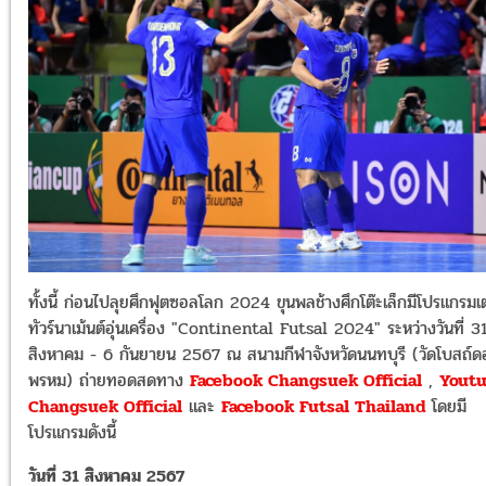
ทั้งนี้ ก่อนไปลุยศึกฟุตซอลโลก 2024 ขุนพลช้างศึกโต๊ะเล็กมีโปรแกรมเ
ทัวร์นาเม้นต์อุ่นเครื่อง "Continental Futsal 2024" ระหว่างวันที่ 3
สิงหาคม - 6 กันยายน 2567 ณ สนามกีฬาจังหวัดนนทบุรี (วัดโบสถ์ด
พรหม) ถ่ายทอดสดทาง
Facebook Changsuek Official
,
Yout
Changsuek Official
และ
Facebook Futsal Thailand
โดยมี
โปรแกรมดังนี้
วันที่ 31 สิงหาคม 2567