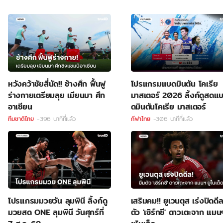
หวังคว้าชัยสี่นัด!! ช้างศึก ฟื้นฟู
โปรแกรมแบดมินตัน โคเรีย
ร่างกายเตรียมลุย เมียนมา ศึก
มาสเตอร์ 2026 ลิ้งก์ดูสดแ
อาเซียน
ดมินตันโคเรีย มาสเตอร์
ทีมชาติไทย
-396 นาทีที่แล้ว
กีฬาไทย
-306 นาทีที่แล้ว
โปรแกรมมวยวัน ลุมพินี ลิ้งก์ดู
เสริมคม!! ยูเวนตุส เร่งปิดดี
มวยสด ONE ลุมพินี วันศุกร์ที่
ตัว 'เซิร์กซี' ดาวเตะจาก แมน