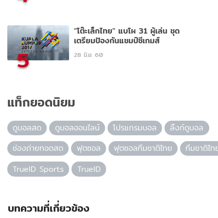
"โต๊ะเล็กไทย" แบโผ 31 ผู้เล่น ชุด
เตรียมป้องกันแชมป์ซีเกมส์
5
28 มิ.ย. 60
แท็กยอดนิยม
ดูบอลสด
ดูบอลออนไลน์
โปรแกรมบอล
ลิ้งก์ดูบอล
ช่องถ่ายทอดสด
ฟุตซอล
ฟุตซอลทีมชาติไทย
ทีมชาติไท
TrueID Sports
TrueID
บทความที่เกี่ยวข้อง