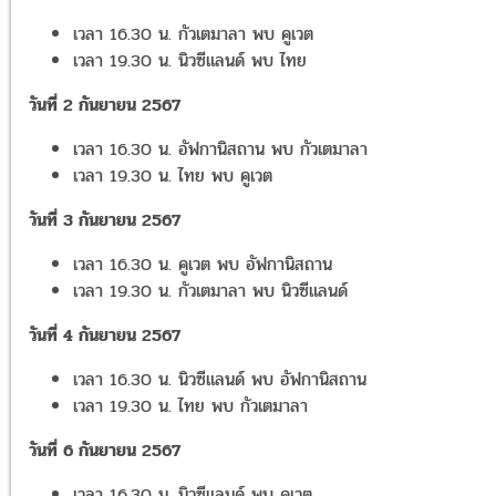
เวลา 16.30 น. กัวเตมาลา พบ คูเวต
เวลา 19.30 น. นิวซีแลนด์ พบ ไทย
วันที่ 2 กันยายน 2567
เวลา 16.30 น. อัฟกานิสถาน พบ กัวเตมาลา
เวลา 19.30 น. ไทย พบ คูเวต
วันที่ 3 กันยายน 2567
เวลา 16.30 น. คูเวต พบ อัฟกานิสถาน
เวลา 19.30 น. กัวเตมาลา พบ นิวซีแลนด์
วันที่ 4 กันยายน 2567
เวลา 16.30 น. นิวซีแลนด์ พบ อัฟกานิสถาน
เวลา 19.30 น. ไทย พบ กัวเตมาลา
วันที่ 6 กันยายน 2567
เวลา 16.30 น. นิวซีแลนด์ พบ คูเวต