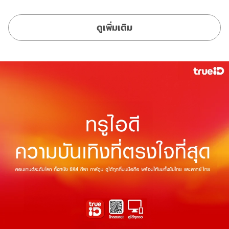
ดูเพิ่มเติม