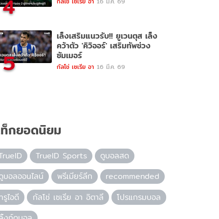
4
กัลโช่ เซเรีย อา
16 มี.ค. 69
เล็งเสริมแนวรับ!! ยูเวนตุส เล็ง
คว้าตัว 'คิวิออร์' เสริมทัพช่วง
5
ซัมเมอร์
กัลโช่ เซเรีย อา
16 มี.ค. 69
ท็กยอดนิยม
TrueID
TrueID Sports
ดูบอลสด
ดูบอลออนไลน์
พรีเมียร์ลีก
recommended
ทรูไอดี
กัลโช่ เซเรีย อา อิตาลี
โปรแกรมบอล
ลิ้งก์ดูบอล