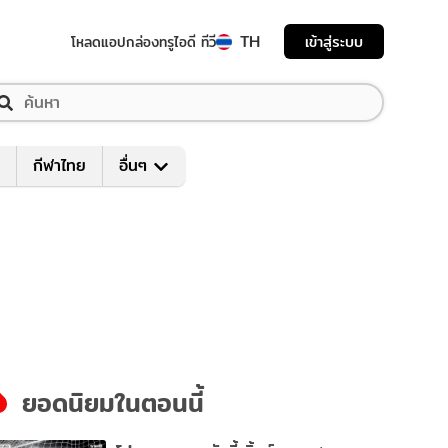
TH
เข้าสู่ระบบ
โหลดแอป
กล่องทรูไอดี ทีวี
กีฬาไทย
อื่นๆ
ยอดนิยมในตอนนี้