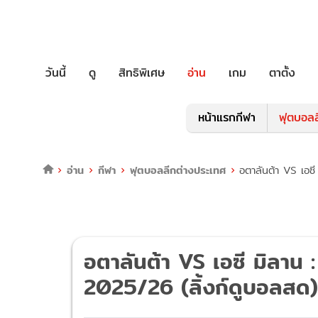
วันนี้
ดู
สิทธิพิเศษ
อ่าน
เกม
ตาตั้ง
หน้าแรกกีฬา
ฟุตบอลล
อ่าน
กีฬา
ฟุตบอลลีกต่างประเทศ
อตาลันต้า VS เอซี
อตาลันต้า VS เอซี มิลาน : 
2025/26 (ลิ้งก์ดูบอลสด)