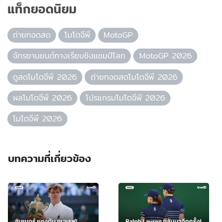
แท็กยอดนิยม
ถ่ายทอดสด
โมโตจีพี
MotoGP
จักรยานยนต์ทางเรียบชิงแชมป์โลก
MotoGP 2026
ดูสดโมโตจีพี 2026
ถ่ายทอดสดโมโตจีพี 2026
ผลโมโตจีพี 2026
โปรแกรมโมโตจีพี 2026
โมโตจีพี 2026
บทความที่เกี่ยวข้อง