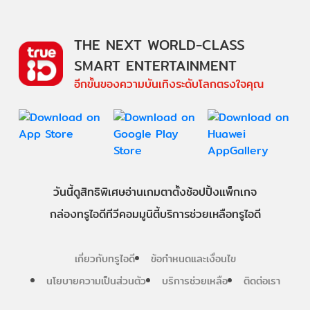
THE NEXT WORLD-CLASS
SMART ENTERTAINMENT
อีกขั้นของความบันเทิงระดับโลกตรงใจคุณ
วันนี้
ดู
สิทธิพิเศษ
อ่าน
เกม
ตาตั้ง
ช้อปปิ้ง
แพ็กเกจ
กล่องทรูไอดีทีวี
คอมมูนิตี้
บริการช่วยเหลือทรูไอดี
เกี่ยวกับทรูไอดี
ข้อกำหนดและเงื่อนไข
นโยบายความเป็นส่วนตัว
บริการช่วยเหลือ
ติดต่อเรา