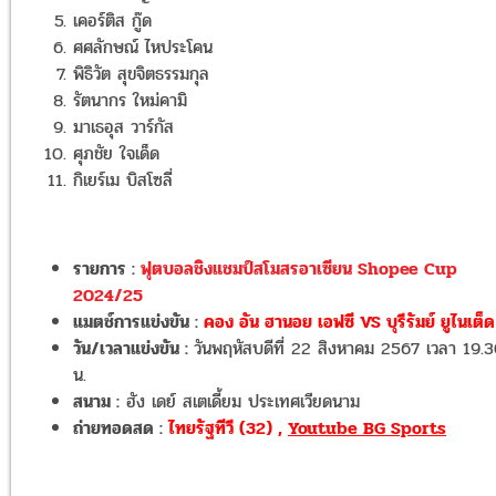
เคอร์ติส กู๊ด
ศศลักษณ์ ไหประโคน
พิธิวัต สุขจิตธรรมกุล
รัตนากร ใหม่คามิ
มาเธอุส วาร์กัส
ศุภชัย ใจเด็ด
กิเยร์เม บิสโซลี่
รายการ :
ฟุตบอลชิงแชมป์สโมสรอาเซียน Shopee Cup
2024/25
แมตช์การแข่งขัน :
คอง อัน ฮานอย เอฟซี VS บุรีรัมย์ ยูไนเต็ด
วัน/เวลาแข่งขัน :
วันพฤหัสบดีที่ 22 สิงหาคม 2567 เวลา 19.
น.
สนาม :
ฮัง เดย์ สเตเดี้ยม ประเทศเวียดนาม
ถ่ายทอดสด :
ไทยรัฐทีวี (32)
,
Youtube BG Sports