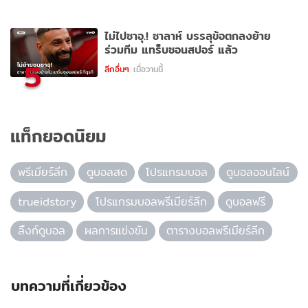
ไม่ไปซาอุ.! ซาลาห์ บรรลุข้อตกลงย้าย
ร่วมทีม แทร็บซอนสปอร์ แล้ว
5
ลีกอื่นๆ
เมื่อวานนี้
แท็กยอดนิยม
พรีเมียร์ลีก
ดูบอลสด
โปรแกรมบอล
ดูบอลออนไลน์
trueidstory
โปรแกรมบอลพรีเมียร์ลีก
ดูบอลฟรี
ลิ้งก์ดูบอล
ผลการแข่งขัน
ตารางบอลพรีเมียร์ลีก
บทความที่เกี่ยวข้อง