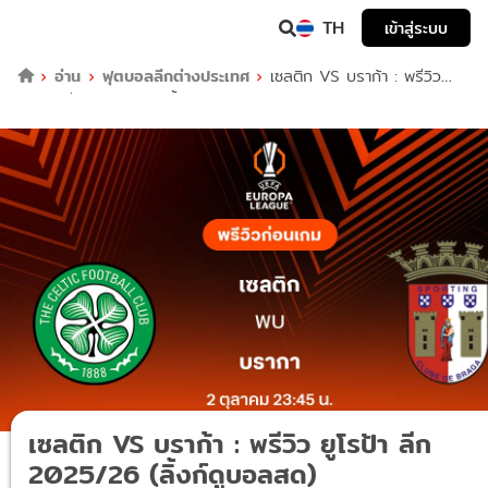
TH
เข้าสู่ระบบ
อ่าน
ฟุตบอลลีกต่างประเทศ
เซลติก VS บราก้า : พรีวิว
ยูโรป้า ลีก 2025/26 (ลิ้งก์ดูบอลสด)
เซลติก VS บราก้า : พรีวิว ยูโรป้า ลีก
2025/26 (ลิ้งก์ดูบอลสด)