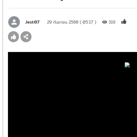
Jest07
29 กันยายน 2568 ( 05:17 )
319