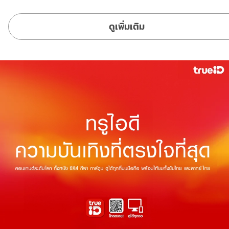
ดูเพิ่มเติม