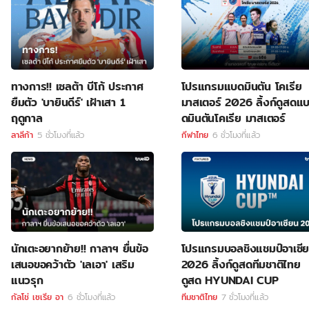
ทางการ!! เซลต้า บีโก้ ประกาศ
โปรแกรมแบดมินตัน โคเรีย
ยืมตัว 'บายินดีร์' เฝ้าเสา 1
มาสเตอร์ 2026 ลิ้งก์ดูสดแ
ฤดูกาล
ดมินตันโคเรีย มาสเตอร์
ลาลีก้า
5 ชั่วโมงที่แล้ว
กีฬาไทย
6 ชั่วโมงที่แล้ว
นักเตะอยากย้าย!! กาลาฯ ยื่นข้อ
โปรแกรมบอลชิงแชมป์อาเซี
เสนอขอคว้าตัว 'เลเอา' เสริม
2026 ลิ้งก์ดูสดทีมชาติไทย
แนวรุก
ดูสด HYUNDAI CUP
กัลโช่ เซเรีย อา
6 ชั่วโมงที่แล้ว
ทีมชาติไทย
7 ชั่วโมงที่แล้ว