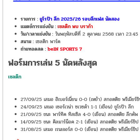
รายการ :
ยูโรป้า ลีก 2025/26 รอบลีกเฟส นัดสอง
แมตช์การแข่งขัน :
เซลติก พบ บราก้า
วัน/เวลาแข่งขัน :
วันพฤหัสบดีที่ 2 ตุลาคม 2568 เวลา 23.45 
สนาม :
เซลติก พาร์ค
ถ่ายทอดสด :
beIN SPORTS 7
ฟอร์มการเล่น 5 นัดหลังสุด
เซลติก
27/09/25 เสมอ ฮิเบอร์เนี่ยน 0-0 (เหย้า) สกอตติช พรีเมียร์ช
24/09/25 เสมอ เซอร์เวน่า ซเวซด้า 1-1 (เยือน) ยูโรป้า ลีก
21/09/25 ชนะ พาร์ทิค ทิสเซิล 4-0 (เยือน) สกอตติช ลีกคัพ
14/09/25 ชนะ คิลมาร์น็อค 2-1 (เยือน) สกอตติช พรีเมียร์ชิป
31/08/25 เสมอ เรนเจอร์ส 0-0 (เยือน) สกอตติช พรีเมียร์ชิป