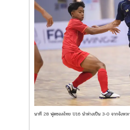
นาที 28 ฟุตซอลไทย U16 นำห่างเป็น 3-0 จากจังหวะที่ 