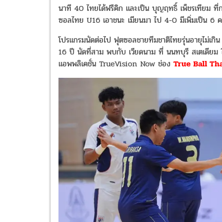
นาที 40 ไทยได้ฟรีคิก และเป็น บุญฤทธิ์ เพ็ชรเทียม ท
ซอลไทย U16 เอาชนะ เมียนมา ไป 4-0 มีเพิ่มเป็น 6 
โปรแกรมนัดต่อไป ฟุตซอลชายทีมชาติไทยรุ่นอายุไม่เกิน 
16 ปี นัดที่สาม พบกับ เวียดนาม ที่ นนทบุรี สเตเดี
แอพพลิเคชั่น TrueVision Now ช่อง
True Ball Tha