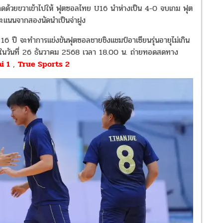
ี่กดด้วยขวาเข้าไปให้ ฟุตซอลไทย U16 นำห่างเป็น 4-0 จบเกม ฟุต
คะแนนจากสองนัดนำเป็นจ่าฝูง
16 ปี จะทำการแข่งขันฟุตซอลชายชิงแชมป์อาเซียนรุ่นอายุไม่เกิน
ยม ในวันที่ 26 ธันวาคม 2568 เวลา 18.00 น. ถ่ายทอดสดทาง
i 1
,
True Sports 2