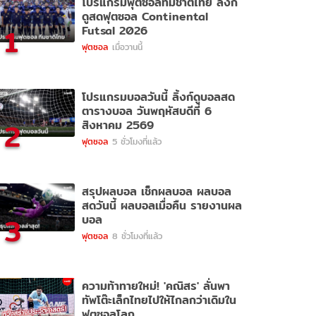
โปรแกรมฟุตซอลทีมชาติไทย ลิ้งก์
ดูสดฟุตซอล Continental
1
Futsal 2026
ฟุตซอล
เมื่อวานนี้
โปรแกรมบอลวันนี้ ลิ้งก์ดูบอลสด
ตารางบอล วันพฤหัสบดีที่ 6
2
สิงหาคม 2569
ฟุตซอล
5 ชั่วโมงที่แล้ว
สรุปผลบอล เช็กผลบอล ผลบอล
สดวันนี้ ผลบอลเมื่อคืน รายงานผล
3
บอล
ฟุตซอล
8 ชั่วโมงที่แล้ว
ความท้าทายใหม่! 'คณิสร' ลั่นพา
ทัพโต๊ะเล็กไทยไปให้ไกลกว่าเดิมใน
ฟุตซอลโลก