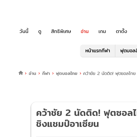
วันนี้
ดู
สิทธิพิเศษ
อ่าน
เกม
ตาตั้ง
หน้าแรกกีฬา
ฟุตบอลล
อ่าน
กีฬา
ฟุตบอลไทย
คว้าชัย 2 นัดติด! ฟุตซอลไท
คว้าชัย 2 นัดติด! ฟุตซอ
ชิงแชมป์อาเซียน