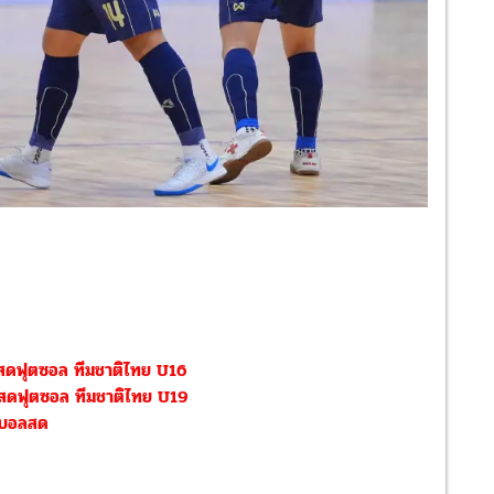
ูสดฟุตซอล ทีมชาติไทย U16
ดูสดฟุตซอล ทีมชาติไทย U19
ดูบอลสด