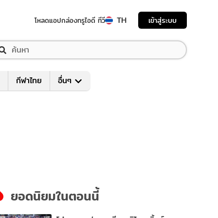
TH
เข้าสู่ระบบ
โหลดแอป
กล่องทรูไอดี ทีวี
กีฬาไทย
อื่นๆ
ยอดนิยมในตอนนี้