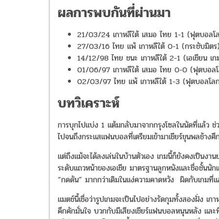
ผลการพบกันที่ผ่านมา
21/03/24 เกาหลีใต้ เสมอ ไทย 1-1 (ฟุตบอลโล
27/03/16 ไทย แพ้ เกาหลีใต้ 0-1 (กระชับมิตร
14/12/98 ไทย ชนะ เกาหลีใต้ 2-1 (เอเชียน เกม
01/06/97 เกาหลีใต้ เสมอ ไทย 0-0 (ฟุตบอลโ
02/03/97 ไทย แพ้ เกาหลีใต้ 1-3 (ฟุตบอลโลก
บทวิเคราะห์
การบุกไปแบ่ง 1 แต้มกลับมาจากกรุงโซลในนัดที่แล้ว ช่
ไปจนถึงกระแสแฟนบอลที่เตรียมเข้ามาเชียร์ขุนพลช้างศ
แต่ถึงแม้จะได้ลงเล่นในบ้านตัวเอง เกมนี้ก็ยังคงเป็นง
ระดับแถวหน้าของเอเชีย มาตรฐานลูกหนังและชื่อชั้นนักเ
“กดดัน” มากกว่าเดิมในแง่ความคาดหวัง ผิดกับเกมที่แล้
แมตช์นี้เชื่อว่ารูปเกมจะเป็นไปอย่างรัดกุมทั้งสองฝั่ง 
คึกคักมั่นใจ บวกกับมีเสียงเชียร์แฟนบอลหนุนหลัง และที