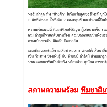
ฟอร์มล่าสุด ทัพ “ช้างศึก” โชว์ฟอร์มสุดเซอร์ไพรส์ บุ
3 นัดที่ผ่านมา รั้งอันดับ 2 ของกลุ่มซี และถ้าเกมนี้มี
ความพร้อมเกมนี้ ทีมชาติไทยไร้ปัญหาผู้เล่นบาดเจ็บ รว
เกม ล่าสุดก็หายกลับมาพร้อม สวมปลอกแขนนำเพือนร่ว
ส่วนแบ็กขวาเป็น นิโคลัส มิคเกลสัน
ขณะที่เซนเตอร์แบ็ก เอเลียส ดอเลาะ น่าจะได้กลับมายืนเซ
เป็น วีระเทพ ป้อมพันธุ์ กับ พีรดนย์ ฉ่ำรัศมี ส่วนแนวรุ
น่าจะออกสตาร์ทเป็นตัวจริง พร้อมด้วย สุภโชค สารชาติ
สภาพความพร้อม
ทีมชาติเ