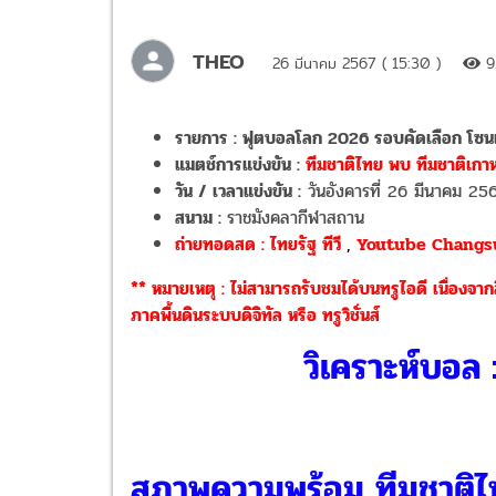
THEO
26 มีนาคม 2567 ( 15:30 )
9
รายการ : ฟุตบอลโลก 2026 รอบคัดเลือก โซนเอเช
แมตช์การแข่งขัน :
ทีมชาติไทย พบ ทีมชาติเกาห
วัน / เวลาแข่งขัน :
วันอังคารที่ 26 มีนาคม 25
สนาม :
ราชมังคลากีฬาสถาน
ถ่ายทอดสด :
ไทยรัฐ ทีวี
,
Youtube Changsu
** หมายเหตุ : ไม่สามารถรับชมได้บนทรูไอดี เนื่องจาก
ภาคพื้นดินระบบดิจิทัล หรือ ทรูวิชั่นส์
วิเคราะห์บอล 
สภาพความพร้อม
ทีมชาติ