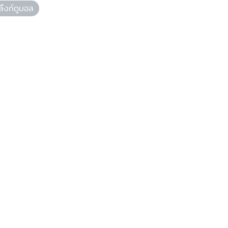
ลิ้งก์ดูบอล