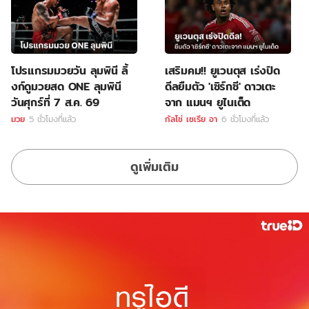
โปรแกรมมวยวัน ลุมพินี ลิ้
เสริมคม!! ยูเวนตุส เร่งปิด
งก์ดูมวยสด ONE ลุมพินี
ดีลยืมตัว 'เซิร์กซี' ดาวเตะ
วันศุกร์ที่ 7 ส.ค. 69
จาก แมนฯ ยูไนเต็ด
มวย
5 ชั่วโมงที่แล้ว
กัลโช่ เซเรีย อา
6 ชั่วโมงที่แล้ว
ดูเพิ่มเติม