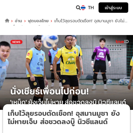
TH
เข้าสู่ระบบ
อ่าน
ฟุตบอลไทย
เก็บไว้ลุยรอบตัดเชือก! อุสมานมูซา ยังไม่
หายเจ็บ ส่อชวดลงบู๊ นิวซีแลนด์
เก็บไว้ลุยรอบตัดเชือก! อุสมานมูซา ยัง
ไม่หายเจ็บ ส่อชวดลงบู๊ นิวซีแลนด์