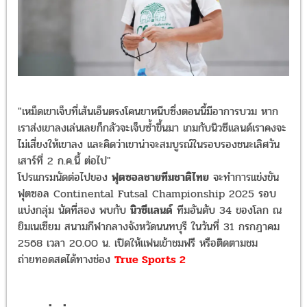
"เหม็ดเขาเจ็บที่เส้นเอ็นตรงโคนขาหนีบซึ่งตอนนี้มีอาการบวม หาก
เราส่งเขาลงเล่นเลยก็กลัวจะเจ็บซ้ำขึ้นมา เกมกับนิวซีแลนด์เราคงจะ
ไม่เสี่ยงให้เขาลง และคิดว่าเขาน่าจะสมบูรณ์ในรอบรองชนะเลิศวัน
เสาร์ที่ 2 ก.ค.นี้ ต่อไป"
โปรแกรมนัดต่อไปของ
ฟุตซอลชายทีมชาติไทย
จะทำการแข่งขัน
ฟุตซอล Continental Futsal Championship 2025 รอบ
แบ่งกลุ่ม นัดที่สอง พบกับ
นิวซีแลนด์
ทีมอันดับ 34 ของโลก ณ
ยิมเนเซียม สนามกีฬากลางจังหวัดนนทบุรี ในวันที่ 31 กรกฎาคม
2568 เวลา 20.00 น. เปิดให้แฟนเข้าชมฟรี หรือติดตามชม
ถ่ายทอดสดได้ทางช่อง
True Sports 2