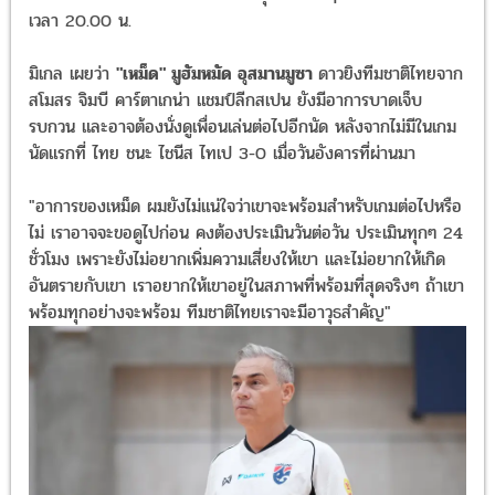
เวลา 20.00 น.
มิเกล เผยว่า
"เหม็ด" มูฮัมหมัด อุสมานมูซา
ดาวยิงทีมชาติไทยจาก
สโมสร จิมบี คาร์ตาเกน่า แชมป์ลีกสเปน ยังมีอาการบาดเจ็บ
รบกวน และอาจต้องนั่งดูเพื่อนเล่นต่อไปอีกนัด หลังจากไม่มีในเกม
นัดแรกที่ ไทย ชนะ ไชนีส ไทเป 3-0 เมื่อวันอังคารที่ผ่านมา
"อาการของเหม็ด ผมยังไม่แน่ใจว่าเขาจะพร้อมสำหรับเกมต่อไปหรือ
ไม่ เราอาจจะขอดูไปก่อน คงต้องประเมินวันต่อวัน ประเมินทุกๆ 24
ชั่วโมง เพราะยังไม่อยากเพิ่มความเสี่ยงให้เขา และไม่อยากให้เกิด
อันตรายกับเขา เราอยากให้เขาอยู่ในสภาพที่พร้อมที่สุดจริงๆ ถ้าเขา
พร้อมทุกอย่างจะพร้อม ทีมชาติไทยเราจะมีอาวุธสำคัญ"