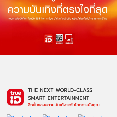
THE NEXT WORLD-CLASS
SMART ENTERTAINMENT
อีกขั้นของความบันเทิงระดับโลกตรงใจคุณ