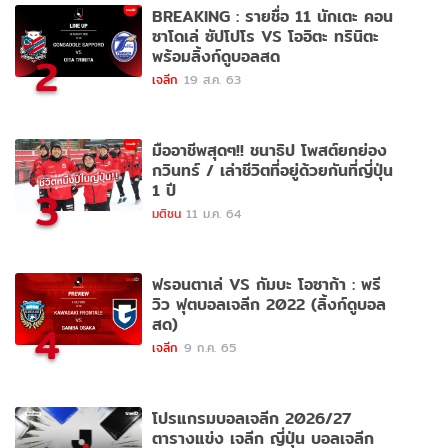
BREAKING : รายชื่อ 11 นักเตะ คอน
ซาโดเล่ ซัปโปโร VS โออิตะ ทรินิตะ
พร้อมลิ้งก์ดูบอลสด
2
เจลีก
19 ส.ค. 63
มืออาชีพสุดๆ!! ชนาธิป โพสต์ยกย่อง
กวินทร์ / เล่าชีวิตที่อยู่ด้วยกันที่ญี่ปุ่น
1 ปี
3
มติชน
11 ม.ค. 64
ฟรอนตาเล่ VS กัมบะ โอซาก้า : พรี
วิว ฟุตบอลเจลีก 2022 (ลิ้งก์ดูบอล
สด)
4
เจลีก
9 ก.ค. 65
โปรแกรมบอลเจลีก 2026/27
ตารางแข่ง เจลีก ญี่ปุ่น บอลเจลีก