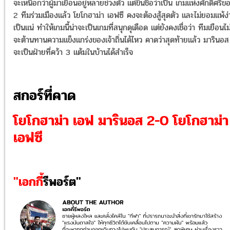
จะเหนือกว่าผู้มาเยือนอยู่หลายช่วงตัว แต่ขึ้นชื่อว่าเป็น เกมแห่งศักดิ์ศรีข
2 ทีมร่วมเมืองแล้ว โยโกฮาม่า เอฟซี คงจะต้องสู้สุดตัว และไม่ยอมแพ้ง
เป็นแน่ ทำให้เกมนี้น่าจะเป็นเกมที่สนุกดุเดือด แต่ยังคงเชื่อว่า ทีมเยือนไม
จะต้านทานความแข็งแกร่งของเจ้าถิ่นได้ไหว คาดว่าสุดท้ายแล้ว มารินอส
จะเป็นฝ่ายที่คว้า 3 แต้มในบ้านได้สำเร็จ
สกอร์ที่คาด
โยโกฮาม่า เอฟ มารินอส 2-0 โยโกฮาม่า
เอฟซี
"เอกกี้
รีพอร์ต"