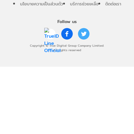
นโยบายความเป็นส่วนตัว
บริการช่วยเหลือ
ติดต่อเรา
Follow us
Copyright © True Digital Group Company Limited.
All rights reserved