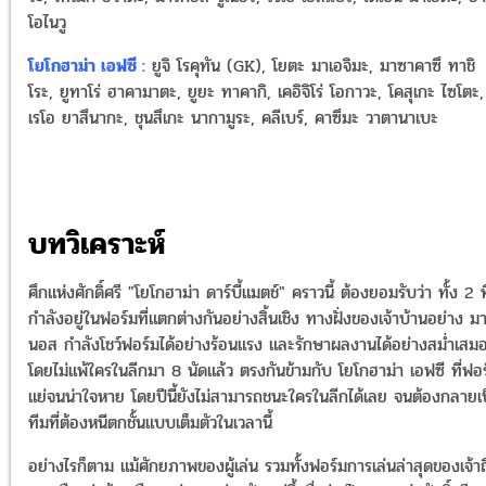
โอไนวู
โยโกฮาม่า เอฟซี :
ยูจิ โรคุทัน (GK), โยตะ มาเอจิมะ, มาซาคาซึ ทาชิ
โระ, ยูทาโร่ ฮาคามาตะ, ยูยะ ทาคากิ, เคอิจิโร่ โอกาวะ, โคสุเกะ ไซโตะ,
เรโอ ยาสึนากะ, ชุนสึเกะ นากามูระ, คลีเบร์, คาซึมะ วาตานาเบะ
บทวิเคราะห์
ศึกแห่งศักดิ์ศรี "โยโกฮาม่า ดาร์บี้แมตช์" คราวนี้ ต้องยอมรับว่า ทั้ง 2 
กำลังอยู่ในฟอร์มที่แตกต่างกันอย่างสิ้นเชิง ทางฝั่งของเจ้าบ้านอย่าง มา
นอส กำลังโชว์ฟอร์มได้อย่างร้อนแรง และรักษาผลงานได้อย่างสม่ำเสม
โดยไม่แพ้ใครในลีกมา 8 นัดแล้ว ตรงกันข้ามกับ โยโกฮาม่า เอฟซี ที่ฟอ
แย่จนน่าใจหาย โดยปีนี้ยังไม่สามารถชนะใครในลีกได้เลย จนต้องกลายเ
ทีมที่ต้องหนีตกชั้นแบบเต็มตัวในเวลานี้
อย่างไรก็ตาม แม้ศักยภาพของผู้เล่น รวมทั้งฟอร์มการเล่นล่าสุดของเจ้าถ