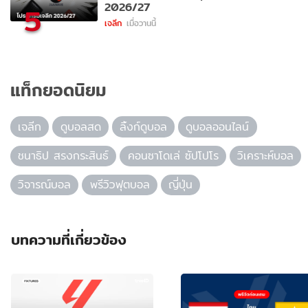
2026/27
5
เจลีก
เมื่อวานนี้
แท็กยอดนิยม
เจลีก
ดูบอลสด
ลิ้งก์ดูบอล
ดูบอลออนไลน์
ชนาธิป สรงกระสินธ์
คอนซาโดเล่ ซัปโปโร
วิเคราะห์บอล
วิจารณ์บอล
พรีวิวฟุตบอล
ญี่ปุ่น
บทความที่เกี่ยวข้อง