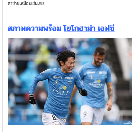
ตาข่ายเหมือนเช่นเคย
สภาพความพร้อม
โยโกฮาม่า เอฟซี