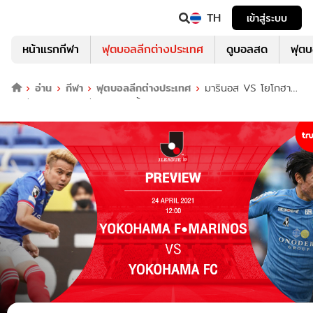
TH
เข้าสู่ระบบ
หน้าแรกกีฬา
ฟุตบอลลีกต่างประเทศ
ดูบอลสด
ฟุต
อ่าน
กีฬา
ฟุตบอลลีกต่างประเทศ
มารินอส VS โยโกฮาม่า
: พรีวิว ฟุตบอลเจลีก 2021 (ลิ้งก์ดูบอล)