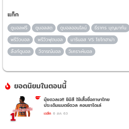
แท็ก
ดูบอลฟรี
ดูบอลสด
ดูบอลออนไลน์
ธีราทร บุญมาทัน
พรีวิวบอล
พรีวิวฟุตบอล
มารินอส VS โยโกฮาม่า
ลิ้งก์ดูบอล
วิจารณ์บอล
วิเคราะห์บอล
ยอดนิยมในตอนนี้
มุ้ยดวลเจ!! ชิมิสึ ใช้เสื้อชื่อภาษาไทย
ประเดิมแมตช์ดวล คอนซาโดเล่
1
เจลีก
6 ส.ค. 63