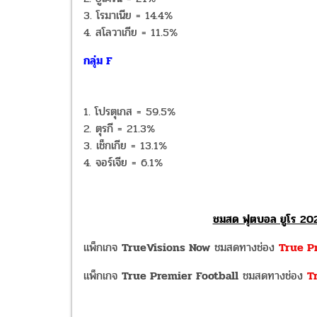
3. โรมาเนีย = 14.4%
4. สโลวาเกีย = 11.5%
กลุ่ม F
1. โปรตุเกส = 59.5%
2. ตุรกี = 21.3%
3. เช็กเกีย = 13.1%
4. จอร์เจีย = 6.1%
ชมสด ฟุตบอล ยูโร 2024 
แพ็กเกจ
TrueVisions Now
ชมสดทางช่อง
True P
แพ็กเกจ
True Premier Football
ชมสดทางช่อง
T