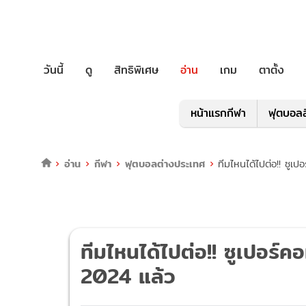
วันนี้
ดู
สิทธิพิเศษ
อ่าน
เกม
ตาตั้ง
หน้าแรกกีฬา
ฟุตบอลล
อ่าน
กีฬา
ฟุตบอลต่างประเทศ
ทีมไหนได้ไปต่อ!! ซูเ
ทีมไหนได้ไปต่อ!! ซูเปอร์ค
2024 แล้ว