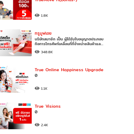
1.8K
ทรูมูฟเอช
บริษัทสมาชิก เป็น ผู้ได้รับใบอนุญาตประกอบ
กิจการโทรศัพท์เคลื่อนที่ที่จำหน่ายสินค้าและ
บริการภายใต้ตราส
348.8K
True Online Happiness Upgrade
0
1.1K
True Visions
0
2.4K