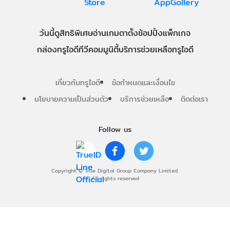
วันนี้
ดู
สิทธิพิเศษ
อ่าน
เกม
ตาตั้ง
ช้อปปิ้ง
แพ็กเกจ
กล่องทรูไอดีทีวี
คอมมูนิตี้
บริการช่วยเหลือทรูไอดี
เกี่ยวกับทรูไอดี
ข้อกำหนดและเงื่อนไข
นโยบายความเป็นส่วนตัว
บริการช่วยเหลือ
ติดต่อเรา
Follow us
Copyright © True Digital Group Company Limited.
All rights reserved