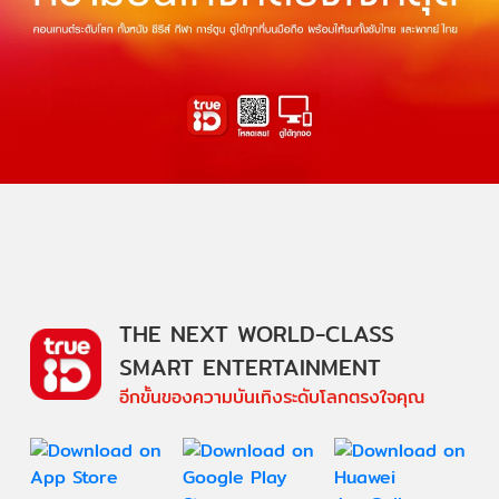
THE NEXT WORLD-CLASS
SMART ENTERTAINMENT
อีกขั้นของความบันเทิงระดับโลกตรงใจคุณ