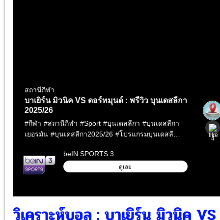
วิเคราะห์บอล : บาเยิร์น มิวนิค VS