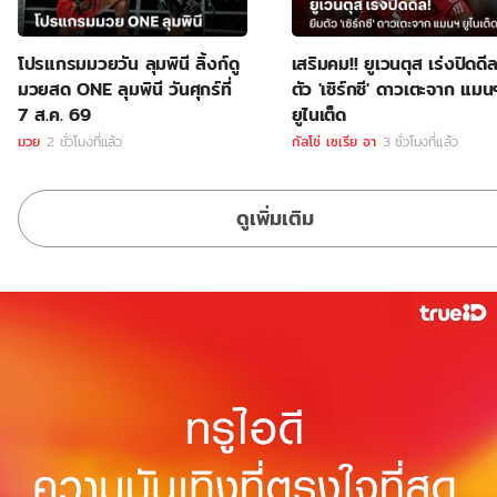
โปรแกรมมวยวัน ลุมพินี ลิ้งก์ดู
เสริมคม!! ยูเวนตุส เร่งปิดดี
มวยสด ONE ลุมพินี วันศุกร์ที่
ตัว 'เซิร์กซี' ดาวเตะจาก แมน
7 ส.ค. 69
ยูไนเต็ด
มวย
2 ชั่วโมงที่แล้ว
กัลโช่ เซเรีย อา
3 ชั่วโมงที่แล้ว
ดูเพิ่มเติม