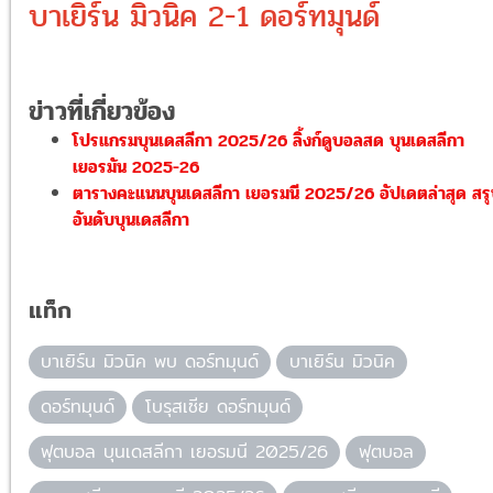
บาเยิร์น มิวนิค 2-1 ดอร์ทมุนด์
ข่าวที่เกี่ยวข้อง
โปรแกรมบุนเดสลีกา 2025/26 ลิ้งก์ดูบอลสด บุนเดสลีกา
เยอรมัน 2025-26
ตารางคะแนนบุนเดสลีกา เยอรมนี 2025/26 อัปเดตล่าสุด สร
อันดับบุนเดสลีกา
แท็ก
บาเยิร์น มิวนิค พบ ดอร์ทมุนด์
บาเยิร์น มิวนิค
ดอร์ทมุนด์
โบรุสเซีย ดอร์ทมุนด์
ฟุตบอล บุนเดสลีกา เยอรมนี 2025/26
ฟุตบอล