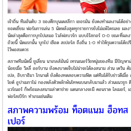
เจ้าถิ่น ทีมอันดับ 3 ของศึกบุนเดสลีกา เยอรมัน ยังคงทำผลงานได้อย่า
ยอดเยี่ยม ฟอร์มการเล่น 5 นัดหลังสุดทุกรายการยังไม่แพ้ใครเลย ผลง
นัดล่าสุดคือการบุกไปเสมอ โวล์ฟสบวร์ก แบบไร้สกอร์ 0-0 ขณะที่ผลง
ถ้วยนี้ นัดแรกนั้น บุกไป เชือด สเปอร์ส ถึงถิ่น 1-0 ทำให้กุมความได้เป
ไว้พอสมควร
สภาพทีมนัดนี้ ยูเลี่ยน นาเกลส์มันน์ เทรนเนอร์วัยหนุ่มของทีม มีปัญหาเ
น้อยเมื่อ วิลลี่ ออร์บาน ยังคงบาดเจ็บไม่น่าจะได้ลงสนาม ส่วน เควิน คั
เปล, อิบราฮิมา โกนาเต้ ยังต้องทดสอบความฟิต แต่ทีมได้รับข่าวดีเมื่อ
โยต์ อูปาเมกาโน่ กองหลังตัวหลักพ้นโทษแบนกลับมาแล้ว ส่วนแนวรุก ต
แวร์เนอร์ ก็พร้อมลงสนามล่าตาข่าย แดนกลางจะมี คอนราด ไลเมอร์, เ
ฟอร์สเบิร์ก ทำเกมเช่นเดิม
สภาพความพร้อม ท็อตแนม ฮ็อทส
เปอร์