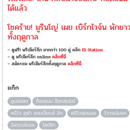
ได้แล้ว
โชคร้าย! มูรินโญ่ เผย เบิร์กไวจ์น พักยา
ทั้งฤดูกาล
– ดูฟรี! พรีเมียร์ลีก มากกว่า 100 คู่ คลิก
ID Station
– ดู พรีเมียร์ลีก online
คลิกที่นี่
– สมัครชม พรีเมียร์ลีกทั้งฤดูกาล
คลิกที่นี่
แท็ก
ดูบอลสด
ท็อตแนม ฮ็อทสเปอร์
พรีวิว ยูฟ่า แชมเปี้ยนส์ ลีก
พรีวิวฟุตบอล
วิจารณ์บอล
วิเคราะห์บอล
ไลป์ซิก