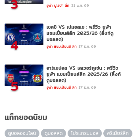
3
ยูฟ่า ยูโรป้า ลีก
31 พ.ค. 69
เชลซี VS เปแอสเช : พรีวิว ยูฟ่า
แชมเปี้ยนส์ลีก 2025/26 (ลิ้งก์ดู
บอลสด)
4
ยูฟ่า แชมเปี้ยนส์ ลีก
17 มี.ค. 69
อาร์เซน่อล VS เลเวอร์คูเซ่น : พรีวิว
ยูฟ่า แชมเปี้ยนส์ลีก 2025/26 (ลิ้งก์
ดูบอลสด)
5
ยูฟ่า แชมเปี้ยนส์ ลีก
17 มี.ค. 69
แท็กยอดนิยม
ดูบอลออนไลน์
ดูบอลสด
โปรแกรมบอล
พรีเมียร์ลีก