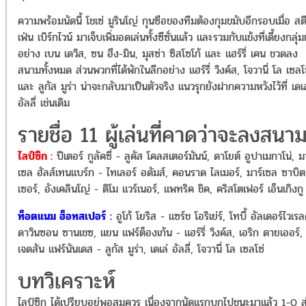
ความพร้อมนัดนี้ โชเซ่ มูรินโญ่ กุนซือของทีมต้องกุมขมับอีกรอบเมื่อ สต
เฟ่น เบิร์กไวน์ มาเจ็บเพิ่มอดเล่นทั้งซีซั่นแล้ว และรวมกับแข้งที่เดี้ยงกลุ่ม
อย่าง เบน เดวิส, ซน ฮึง-มิน, มุสซ่า ซิสโซโก้ และ แฮร์รี่ เคน ชวดลง
สนามทั้งหมด ส่วนพวกที่ได้พักในลีกอย่าง แฮร์รี่ วิงค์ส, โจวานี่ โล เซลโ
และ ลูกัส มูร่า น่าจะกลับมาเป็นตัวจริง แนวรุกยังฝากความหวังไว้ที่ เดเล
อัลลี่ เช่นเดิม
รายชื่อ 11 ผู้เล่นที่คาดว่าจะลงสนา
ไลป์ซิก :
ปีเตอร์ กูลัคซี่ - ลูคัส โคลสเตอร์มันน์, ดาโยต์ อูปาเมกาโน่, ม
เซล ฮัลส์เทนแบร์ก - ไทเลอร์ อดัมส์, คอนราด ไลเมอร์, มาร์เซล ซาบิต
เซอร์, อังเคลินโญ่ - ติโม แวร์เนอร์, แพทริค ชิค, คริสโตเฟอร์ เอ็นเกิงกู
ท็อตแนม ฮ็อทสเปอร์ :
อูโก้ โยริส - แซร์ช โอริเย่ร์, โทบี้ อัลเดอร์ไวเรลด
ดาวินซอน ซานเชซ, แยน แฟร์ต็องเก้น - แฮร์รี่ วิงค์ส, เอริก ดายเออร์,
เจดสัน แฟร์นันเดส - ลูกัส มูร่า, เดเล่ อัลลี่, โจวานี่ โล เซลโซ่
บทวิเคราะห์
ไลป์ซิก ได้เปรียบอยู่พอสมควร เนื่องจากนัดแรกบุกไปชนะมาแล้ว 1-0 ส