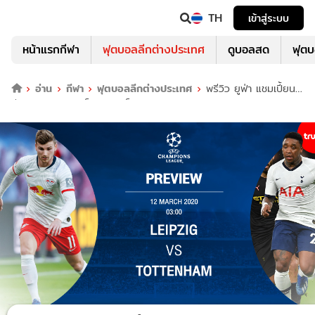
TH
เข้าสู่ระบบ
หน้าแรกกีฬา
ฟุตบอลลีกต่างประเทศ
ดูบอลสด
ฟุต
อ่าน
กีฬา
ฟุตบอลลีกต่างประเทศ
พรีวิว ยูฟ่า แชมเปี้ยนส์
ลีก : ไลป์ซิก VS ท็อตแนม ฮ็อทสเปอร์