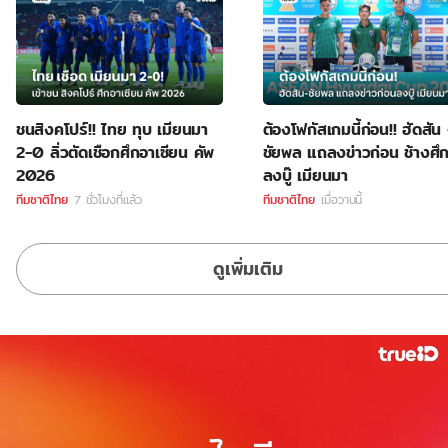
ชนสิงคโปร์!! ไทย ทุบ เมียนมา
ต้องโฟกัสเกมนี้ก่อน!! ฮัดสัน
2-0 ลิ่วตัดเชือกศึกอาเซียน คัพ
ชัยพล แถลงข่าวก่อน ช้างศึ
2026
ลงบู๊ เมียนมา
ทีมชาติไทย
7 ชั่วโมงที่แล้ว
ทีมชาติไทย
เมื่อวานนี้
ดูเพิ่มเติม