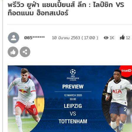
พรีวิว ยูฟ่า แชมเปี้ยนส์ ลีก : ไลป์ซิก VS
ท็อตแนม ฮ็อทสเปอร์
085*******
10 มีนาคม 2563 ( 17:00 )
1K
12