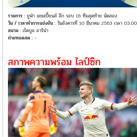
รายการ :
ยูฟ่า แชมเปี้ยนส์ ลีก รอบ 16 ทีมสุดท้าย นัดสอง
วัน / เวลาทำการแข่งขัน :
วันอังคารที่ 10 มีนาคม 2563 เวลา 03.00
สนาม :
เร้ดบูล อารีน่า
ถ่ายทอดสด :
-
สภาพความพร้อม ไลป์ซิก