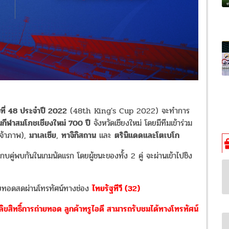
งที่ 48 ประจำปี 2022
(48th King's Cup 2022) จะทำการ
กีฬาสมโภชเชียงใหม่ 700 ปี
จังหวัดเชียงใหม่ โดยมีทีมเข้าร่วม
จ้าภาพ),
มาเลเซีย
,
ทาจิกิสถาน
และ
ตรินิแดดและโตเบโก
บคู่พบกันในเกมนัดแรก โดยผู้ชนะของทั้ง 2 คู่ จะผ่านเข้าไปชิง
ยทอดสดผ่านโทรทัศน์ทางช่อง
ไทยรัฐทีวี (32)
ลิขสิทธิ์การถ่ายทอด ลูกค้าทรูไอดี สามารถรับชมได้ทางโทรทัศน์