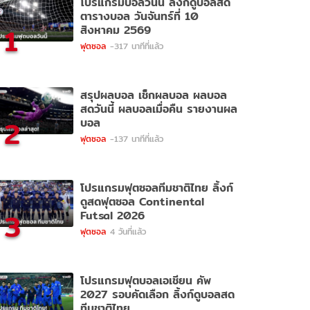
โปรแกรมบอลวันนี้ ลิ้งก์ดูบอลสด
ตารางบอล วันจันทร์ที่ 10
1
สิงหาคม 2569
ฟุตซอล
-317 นาทีที่แล้ว
สรุปผลบอล เช็กผลบอล ผลบอล
สดวันนี้ ผลบอลเมื่อคืน รายงานผล
2
บอล
ฟุตซอล
-137 นาทีที่แล้ว
โปรแกรมฟุตซอลทีมชาติไทย ลิ้งก์
ดูสดฟุตซอล Continental
3
Futsal 2026
ฟุตซอล
4 วันที่แล้ว
โปรแกรมฟุตบอลเอเชียน คัพ
2027 รอบคัดเลือก ลิ้งก์ดูบอลสด
ทีมชาติไทย