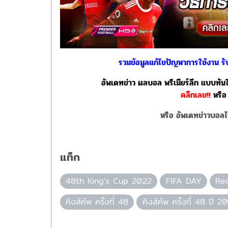
รวมข้อมูลแก้ไขปัญหาการใช้งาน รับ
อัพเดทข่าว ผลบอล พรีเมียร์ลีก แบบทันใจ
คลิกเลย!!
หรือ
หรือ อัพเดทข่าวบอล
แท็ก
48th King's Cup 2022
FIFA DAY
Re
คิงส์คัพ ครั้งที่ 48
คิงส์คัพ ครั้งที่ 48 ปี 2