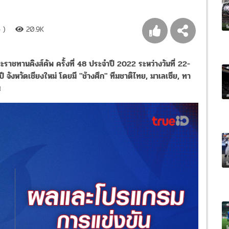
 )
20.9K
ชทานคิงส์คัพ ครั้งที่ 48 ประจำปี 2022 ระหว่างวันที่ 22-
 จังหวัดเชียงใหม่ โดยมี
"ช้างศึก" ทีมชาติไทย, มาเลเซีย, ทา
น