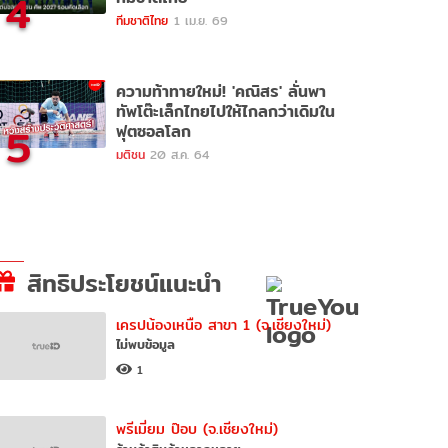
4
ทีมชาติไทย
1 เม.ย. 69
ความท้าทายใหม่! 'คณิสร' ลั่นพา
ทัพโต๊ะเล็กไทยไปให้ไกลกว่าเดิมใน
5
ฟุตซอลโลก
มติชน
20 ส.ค. 64
สิทธิประโยชน์แนะนำ
เครปน้องเหนือ สาขา 1 (จ.เชียงใหม่)
ไม่พบข้อมูล
1
พรีเมี่ยม ป๊อบ (จ.เชียงใหม่)