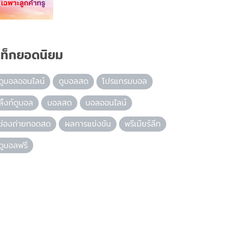
ท็กยอดนิยม
ดูบอลออนไลน์
ดูบอลสด
โปรแกรมบอล
ลิ้งก์ดูบอล
บอลสด
บอลออนไลน์
ช่องถ่ายทอดสด
ผลการแข่งขัน
พรีเมียร์ลีก
ดูบอลฟรี