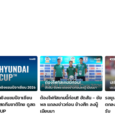
ชิงแชมป์อาเซียน
ต้องโฟกัสเกมนี้ก่อน!! ฮัดสัน - ชัย
รอชูเ
ูสดทีมชาติไทย ดูสด
พล แถลงข่าวก่อน ช้างศึก ลงบู๊
ตกลงค
CUP
เมียนมา
รับ