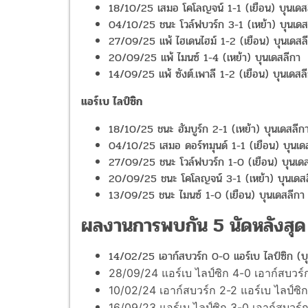
18/10/25 เสมอ โคโลญจน์ 1-1 (เยือน) บุนเดส
04/10/25 ชนะ โวล์ฟบวร์ก 3-1 (เหย้า) บุนเดส
27/09/25 แพ้ ไฮเดนไฮม์ 1-2 (เยือน) บุนเดสล
20/09/25 แพ้ ไมนซ์ 1-4 (เหย้า) บุนเดสลีกา
14/09/25 แพ้ ซังต์.เพาลี 1-2 (เยือน) บุนเดสล
แอร์เบ ไลป์ซิก
18/10/25 ชนะ ฮัมบูร์ก 2-1 (เหย้า) บุนเดสลีก
04/10/25 เสมอ ดอร์ทมุนด์ 1-1 (เยือน) บุนเด
27/09/25 ชนะ โวล์ฟบวร์ก 1-0 (เยือน) บุนเด
20/09/25 ชนะ โคโลญจน์ 3-1 (เหย้า) บุนเดส
13/09/25 ชนะ ไมนซ์ 1-0 (เยือน) บุนเดสลีกา
ผลงานการพบกัน 5 นัดหลังสุด
14/02/25 เอาก์สบวร์ก 0-0 แอร์เบ ไลป์ซิก (บ
28/09/24 แอร์เบ ไลป์ซิก 4-0 เอาก์สบวร์ก
10/02/24 เอาก์สบวร์ก 2-2 แอร์เบ ไลป์ซิก
16/09/23 แอร์เบ ไลป์ซิก 3-0 เอาก์สบวร์ก