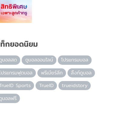
ท็กยอดนิยม
ดูบอลสด
ดูบอลออนไลน์
โปรแกรมบอล
โปรแกรมฟุตบอล
พรีเมียร์ลีก
ลิ้งก์ดูบอล
TrueID Sports
TrueID
trueidstory
ดูบอลฟรี