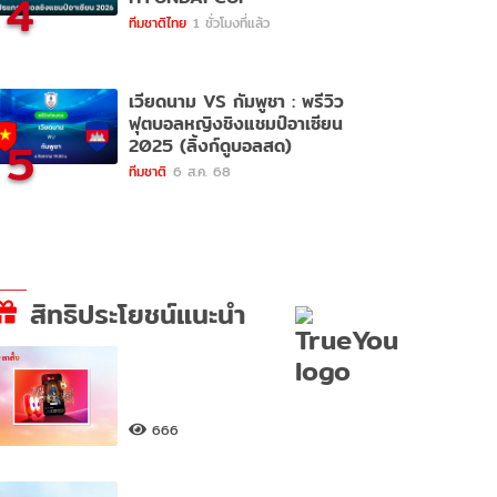
4
ทีมชาติไทย
1 ชั่วโมงที่แล้ว
เวียดนาม VS กัมพูชา : พรีวิว
ฟุตบอลหญิงชิงแชมป์อาเซียน
5
2025 (ลิ้งก์ดูบอลสด)
ทีมชาติ
6 ส.ค. 68
สิทธิประโยชน์แนะนำ
666