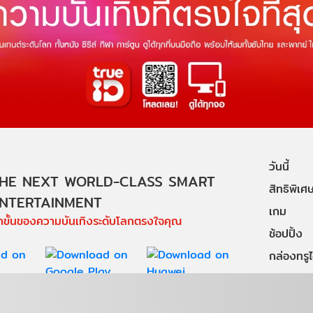
วันนี้
HE NEXT WORLD-CLASS SMART
สิทธิพิเศ
NTERTAINMENT
เกม
ีกขั้นของความบันเทิงระดับโลกตรงใจคุณ
ช้อปปิ้ง
กล่องทรูไอ
บริการช่ว
ดี