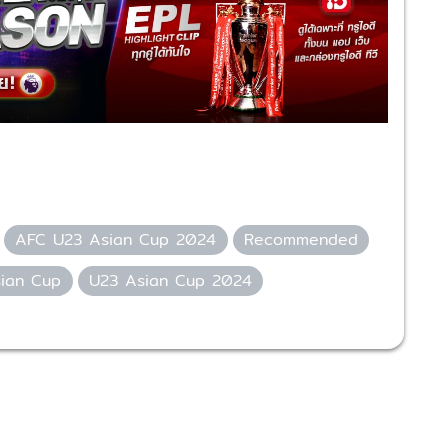
AFC U23 Asian Cup 2024
Recommended
ian Cup
U23 Asian Cup 2024