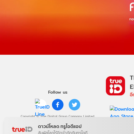
T
E
Follow us
อ
Copyright © True Digital Group Company Limited.
All rights reserved
ดาวน์โหลด ทรูไอดีแอป
สัมผัสโลกไร้ขีดจำกัดกับทรูไอดี