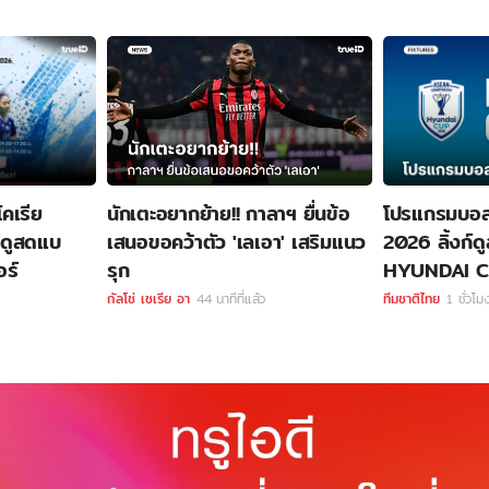
คเรีย
นักเตะอยากย้าย!! กาลาฯ ยื่นข้อ
โปรแกรมบอล
์ดูสดแบ
เสนอขอคว้าตัว 'เลเอา' เสริมแนว
2026 ลิ้งก์ด
อร์
รุก
HYUNDAI 
กัลโช่ เซเรีย อา
44 นาทีที่แล้ว
ทีมชาติไทย
1 ชั่วโมง