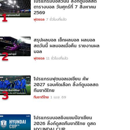
โปรแกรมบอลวันนี้ ลิ้งก์ดูบอลสด
ตารางบอล วันศุกร์ที่ 7 สิงหาคม
1
2569
ฟุตซอล
7 ชั่วโมงที่แล้ว
สรุปผลบอล เช็กผลบอล ผลบอล
สดวันนี้ ผลบอลเมื่อคืน รายงานผล
2
บอล
ฟุตซอล
11 ชั่วโมงที่แล้ว
โปรแกรมฟุตบอลเอเชียน คัพ
2027 รอบคัดเลือก ลิ้งก์ดูบอลสด
3
ทีมชาติไทย
ทีมชาติไทย
1 เม.ย. 69
โปรแกรมบอลชิงแชมป์อาเซียน
2026 ลิ้งก์ดูสดทีมชาติไทย ดูสด
HYUNDAI CUP