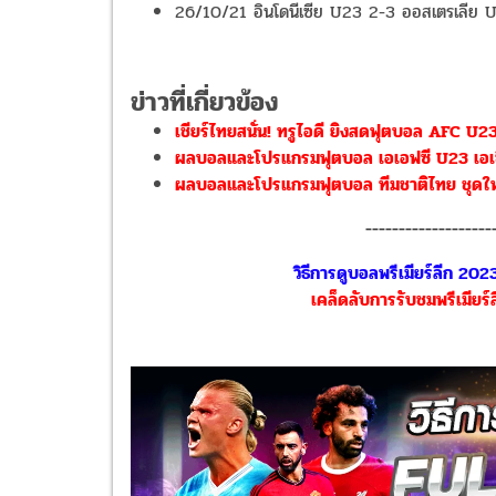
26/10/21 อินโดนีเซีย U23 2-3 ออสเตรเลีย U
ข่าวที่เกี่ยวข้อง
เชียร์ไทยสนั่น! ทรูไอดี ยิงสดฟุตบอล AFC U23
ผลบอลและโปรแกรมฟุตบอล เอเอฟซี U23 เอเชี
ผลบอลและโปรแกรมฟุตบอล ทีมชาติไทย ชุดให
-------------------
วิธีการดูบอลพรีเมียร์ลีก 202
เคล็ดลับการรับชมพรีเมียร์