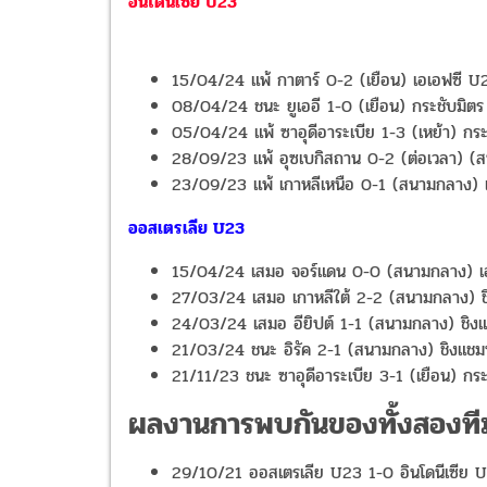
อินโดนีเซีย U23
15/04/24 แพ้ กาตาร์ 0-2 (เยือน) เอเอฟซี U
08/04/24 ชนะ ยูเออี 1-0 (เยือน) กระชับมิตร
05/04/24 แพ้ ซาอุดีอาระเบีย 1-3 (เหย้า) กระ
28/09/23 แพ้ อุซเบกิสถาน 0-2 (ต่อเวลา) (
23/09/23 แพ้ เกาหลีเหนือ 0-1 (สนามกลาง) 
ออสเตรเลีย U23
15/04/24 เสมอ จอร์แดน 0-0 (สนามกลาง) เอ
27/03/24 เสมอ เกาหลีใต้ 2-2 (สนามกลาง) ช
24/03/24 เสมอ อียิปต์ 1-1 (สนามกลาง) ชิงแ
21/03/24 ชนะ อิรัค 2-1 (สนามกลาง) ชิงแชมป
21/11/23 ชนะ ซาอุดีอาระเบีย 3-1 (เยือน) กระ
ผลงานการพบกันของทั้งสองท
29/10/21 ออสเตรเลีย U23 1-0 อินโดนีเซีย U