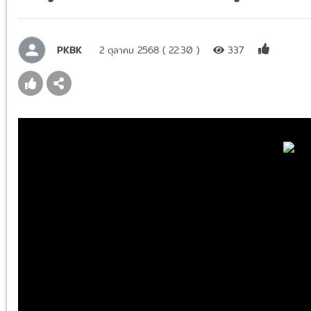
PKBK
2 ตุลาคม 2568 ( 22:30 )
337