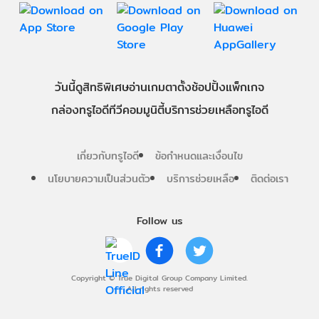
วันนี้
ดู
สิทธิพิเศษ
อ่าน
เกม
ตาตั้ง
ช้อปปิ้ง
แพ็กเกจ
กล่องทรูไอดีทีวี
คอมมูนิตี้
บริการช่วยเหลือทรูไอดี
เกี่ยวกับทรูไอดี
ข้อกำหนดและเงื่อนไข
นโยบายความเป็นส่วนตัว
บริการช่วยเหลือ
ติดต่อเรา
Follow us
Copyright © True Digital Group Company Limited.
All rights reserved