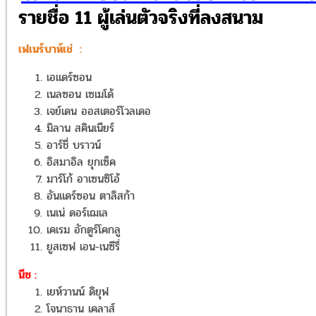
รายชื่อ 11 ผู้เล่นตัวจริงที่ลงสนาม
เฟเนร์บาห์เช่ :
เอแดร์ซอน
เนลซอน เซเมโด้
เจย์เดน ออสเตอร์โวลเดอ
มิลาน สคินเนียร์
อาร์ชี่ บราวน์
อิสมาอิล ยุกเซ็ค
มาร์โก้ อาเซนซิโอ้
อันแดร์ซอน ตาลิสก้า
เนเน่ ดอร์เฌเล
เคเรม อักตูร์โคกลู
ยูสเซฟ เอน-เนซีรี่
นีซ
:
เยห์วานน์ ดิยุฟ
โจนาธาน เคลาส์