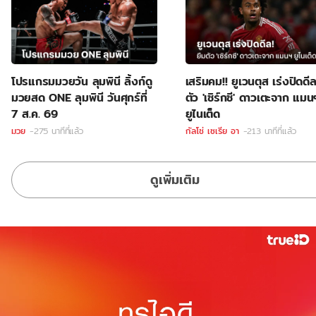
โปรแกรมมวยวัน ลุมพินี ลิ้งก์ดู
เสริมคม!! ยูเวนตุส เร่งปิดดี
มวยสด ONE ลุมพินี วันศุกร์ที่
ตัว 'เซิร์กซี' ดาวเตะจาก แมน
7 ส.ค. 69
ยูไนเต็ด
มวย
-275 นาทีที่แล้ว
กัลโช่ เซเรีย อา
-213 นาทีที่แล้ว
ดูเพิ่มเติม