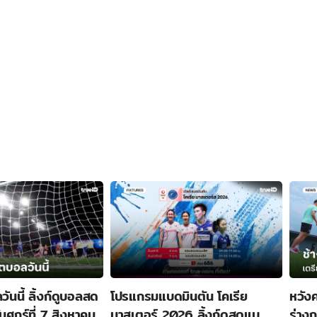
นนี้ ลิ้งก์ดูบอลสด
โปรแกรมแบดมินตัน โคเรีย
หวังคว
ศุกร์ที่ 7 สิงหาคม
มาสเตอร์ 2026 ลิ้งก์ดูสดแบ
ร่างก