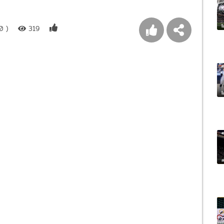
0 )
319