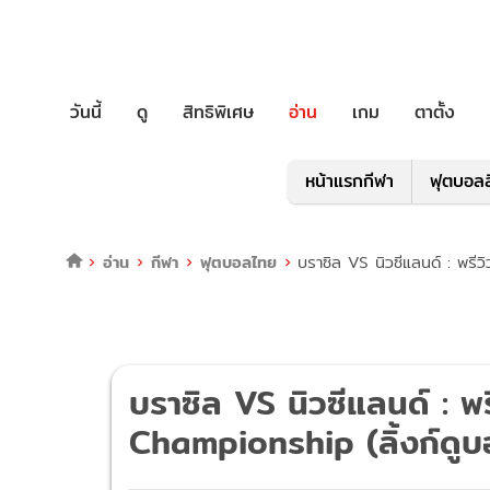
วันนี้
ดู
สิทธิพิเศษ
อ่าน
เกม
ตาตั้ง
หน้าแรกกีฬา
ฟุตบอลล
อ่าน
กีฬา
ฟุตบอลไทย
บราซิล VS นิวซีแลนด์ : พร
บราซิล VS นิวซีแลนด์ : 
Championship (ลิ้งก์ดู