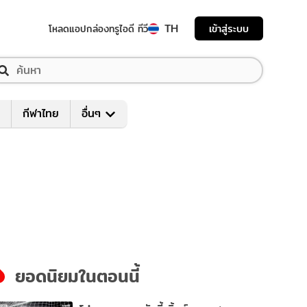
TH
เข้าสู่ระบบ
โหลดแอป
กล่องทรูไอดี ทีวี
กีฬาไทย
อื่นๆ
ยอดนิยมในตอนนี้