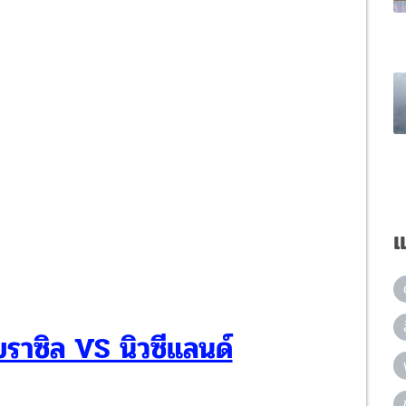
แ
บราซิล VS นิวซีแลนด์