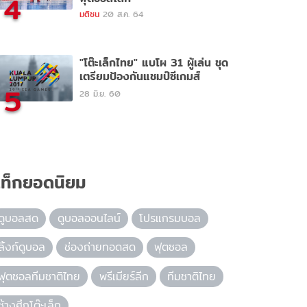
4
มติชน
20 ส.ค. 64
"โต๊ะเล็กไทย" แบโผ 31 ผู้เล่น ชุด
เตรียมป้องกันแชมป์ซีเกมส์
5
28 มิ.ย. 60
ท็กยอดนิยม
ดูบอลสด
ดูบอลออนไลน์
โปรแกรมบอล
ลิ้งก์ดูบอล
ช่องถ่ายทอดสด
ฟุตซอล
ฟุตซอลทีมชาติไทย
พรีเมียร์ลีก
ทีมชาติไทย
ช้างศึกโต๊ะเล็ก