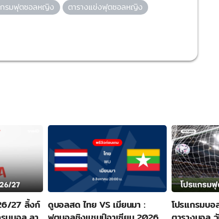
แกรมฟุตซอลหญิง
ตารางแข่งฟุตซอลหญิง
6/27 ลิ้งก์
ดูบอลสด ไทย VS เมียนมา :
โปรแกรมบอลวั
แกรมบอล ลา
ฟุตบอลชิงแชมป์อาเซียน 2026
ตารางบอล วัน