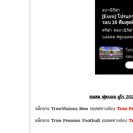
ชมสด ฟุตบอล ยูโร 2024 
แพ็กเกจ
TrueVisions Now
ชมสดทางช่อง
True P
แพ็กเกจ
True Premier Football
ชมสดทางช่อง
T