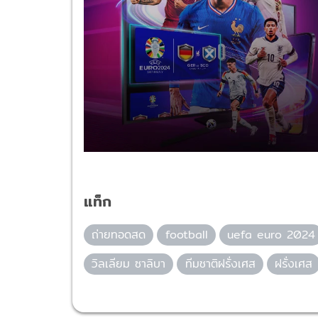
แท็ก
ถ่ายทอดสด
football
uefa euro 2024
วิลเลียม ซาลิบา
ทีมชาติฝรั่งเศส
ฝรั่งเศส