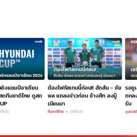
ชิงแชมป์อาเซียน
ต้องโฟกัสเกมนี้ก่อน!! ฮัดสัน - ชัย
รอชูเ
ูสดทีมชาติไทย ดูสด
พล แถลงข่าวก่อน ช้างศึก ลงบู๊
ตกลงค
CUP
เมียนมา
รับ
ที่แล้ว
ทีมชาติไทย
6 นาทีที่แล้ว
บุนเดสล