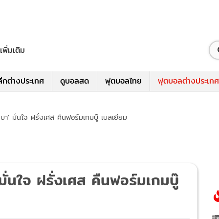
เพิ่มเติม
ีกต่างประเทศ
ดูบอลสด
ฟุตบอลไทย
ฟุตบอลต่างประเทศ
ลิบา' มั่นใจ ฝรั่งเศส คืนฟอร์มเกมบู๊ เบลเยียม
มั่นใจ ฝรั่งเศส คืนฟอร์มเกมบู๊