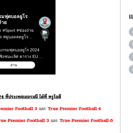
แ
ที่ประเทศเยอรมนี ได้ที่ ทรูไอดี
remier Football 3
และ
True Premier Football 4
rue Premier Football 3
และ
True Premier Football 6