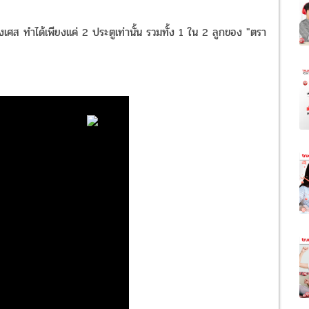
งเศส ทำได้เพียงเเค่ 2 ประตูเท่านั้น รวมทั้ง 1 ใน 2 ลูกของ "ตรา
ย