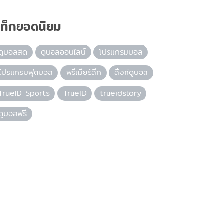
ท็กยอดนิยม
ดูบอลสด
ดูบอลออนไลน์
โปรแกรมบอล
โปรแกรมฟุตบอล
พรีเมียร์ลีก
ลิ้งก์ดูบอล
TrueID Sports
TrueID
trueidstory
ดูบอลฟรี