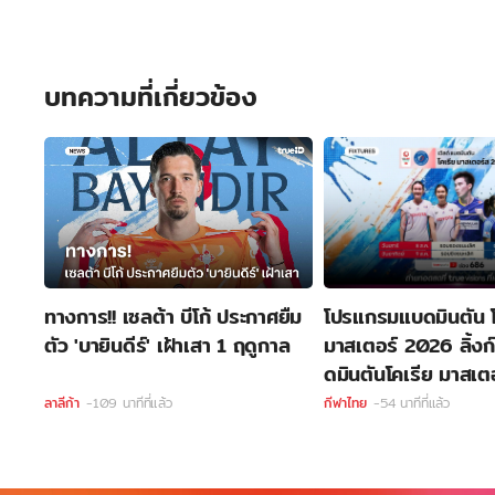
บทความที่เกี่ยวข้อง
ทางการ!! เซลต้า บีโก้ ประกาศยืม
โปรแกรมแบดมินตัน โ
ตัว 'บายินดีร์' เฝ้าเสา 1 ฤดูกาล
มาสเตอร์ 2026 ลิ้งก
ดมินตันโคเรีย มาสเต
ลาลีก้า
-109 นาทีที่แล้ว
กีฬาไทย
-54 นาทีที่แล้ว