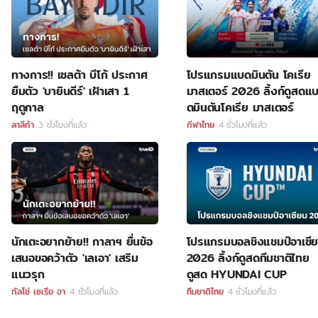
ทางการ!! เซลต้า บีโก้ ประกาศ
โปรแกรมแบดมินตัน โคเรีย
ยืมตัว 'บายินดีร์' เฝ้าเสา 1
มาสเตอร์ 2026 ลิ้งก์ดูสดแ
ฤดูกาล
ดมินตันโคเรีย มาสเตอร์
ลาลีก้า
3 ชั่วโมงที่แล้ว
กีฬาไทย
4 ชั่วโมงที่แล้ว
นักเตะอยากย้าย!! กาลาฯ ยื่นข้อ
โปรแกรมบอลชิงแชมป์อาเซี
เสนอขอคว้าตัว 'เลเอา' เสริม
2026 ลิ้งก์ดูสดทีมชาติไทย
แนวรุก
ดูสด HYUNDAI CUP
กัลโช่ เซเรีย อา
4 ชั่วโมงที่แล้ว
ทีมชาติไทย
4 ชั่วโมงที่แล้ว