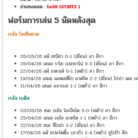
ถ่ายทอดสด :
beIN SPORTS 1
ฟอร์มการเล่น 5 นัดหลังสุด
เรอัล โซเซียดาด
05/05/26 แพ้ เซบีย่า 0-1 (เยือน) ลา ลีกา
26/04/26 เสมอ ราโย เบเกยาโน่ 3-3 (เยือน) ลา ลีกา
22/04/26 แพ้ เกตาเฟ่ 0-1 (เหย้า) ลา ลีกา
19/04/26 เสมอ แอตเลติโก มาดริด 2-2 (เยือน) โกปา เดล เร
11/04/26 เสมอ อลาเบส 1-1 (เหย้า) ลา ลีกา
เรอัล เบติส
03/05/26 ชนะ เรอัล โอเบียโด 3-0 (เหย้า) ลา ลีกา
25/04/26 เสมอ เรอัล มาดริด 1-1 (เหย้า) ลา ลีกา
22/04/26 ชนะ จีโรน่า 3-2 (เยือน) ลา ลีกา
17/04/26 แพ้ สปอร์ตติ้ง บราก้า 2-4 (เหย้า) ยูโรป้า ลีก