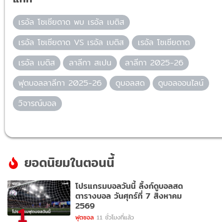
เรอัล โซเซียดาด พบ เรอัล เบติส
เรอัล โซเซียดาด VS เรอัล เบติส
เรอัล โซเซียดาด
เรอัล เบติส
ลาลีกา สเปน
ลาลีกา 2025-26
ฟุตบอลลาลีกา 2025-26
ดูบอลสด
ดูบอลออนไลน์
วิจารณ์บอล
ยอดนิยมในตอนนี้
โปรแกรมบอลวันนี้ ลิ้งก์ดูบอลสด
ตารางบอล วันศุกร์ที่ 7 สิงหาคม
2569
1
ฟุตซอล
11 ชั่วโมงที่แล้ว