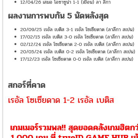
12/04/26 เสมอ โอซาซูน่า 1-1 (เยือน) ลา ลีกา
ผลงานการพบกัน 5 นัดหลังสุด
20/09/25 เรอัล เบติส 3-1 เรอัล โซเซียดาด (
ลาลีกา สเปน
)
17/02/15 เรอัล เบติส 3-0 เรอัล โซเซียดาด (
ลาลีกา สเปน
)
02/12/24 เรอัล โซเซียดาด 2-0 เรอัล เบติส (
ลาลีกา สเปน
)
20/05/24 เรอัล เบติส 0-2 เรอัล โซเซียดาด (
ลาลีกา สเปน
)
17/12/23 เรอัล โซเซียดาด 0-0 เรอัล เบติส (
ลาลีกา สเปน
)
สกอร์ที่คาด
เรอัล โซเซียดาด 1-2 เรอัล เบติส
เกมเมอร์รวมพล!! สุดยอดคลังเกมฮิตกว
1,000 เกม ที่ trueID GAME HUB เข้