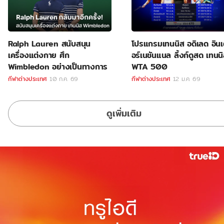
Ralph Lauren สนับสนุน
โปรแกรมเทนนิส อดิเลด อิน
เครื่องแต่งกาย ศึก
อร์เนชันแนล ลิ้งก์ดูสด เทนน
Wimbledon อย่างเป็นทางการ
WTA 500
กีฬาต่างประเทศ
10 ก.ค. 69
กีฬาต่างประเทศ
12 ม.ค. 69
ดูเพิ่มเติม