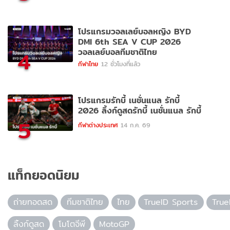
โปรแกรมวอลเลย์บอลหญิง BYD
DMI 6th SEA V CUP 2026
วอลเลย์บอลทีมชาติไทย
4
กีฬาไทย
12 ชั่วโมงที่แล้ว
โปรแกรมรักบี้ เนชั่นแนล รักบี้
2026 ลิ้งก์ดูสดรักบี้ เนชั่นแนล รักบี้
5
กีฬาต่างประเทศ
14 ก.ค. 69
แท็กยอดนิยม
ถ่ายทอดสด
ทีมชาติไทย
ไทย
TrueID Sports
True
ลิ้งก์ดูสด
โมโตจีพี
MotoGP