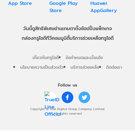
วันนี้
ดู
สิทธิพิเศษ
อ่าน
เกม
ตาตั้ง
ช้อปปิ้ง
แพ็กเกจ
กล่องทรูไอดีทีวี
คอมมูนิตี้
บริการช่วยเหลือทรูไอดี
เกี่ยวกับทรูไอดี
ข้อกำหนดและเงื่อนไข
นโยบายความเป็นส่วนตัว
บริการช่วยเหลือ
ติดต่อเรา
Follow us
Copyright © True Digital Group Company Limited.
All rights reserved