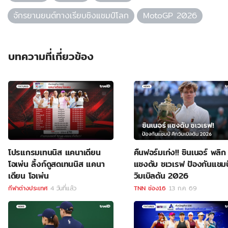
จักรยานยนต์ทางเรียบชิงแชมป์โลก
MotoGP 2026
บทความที่เกี่ยวข้อง
โปรแกรมเทนนิส แคนาเดียน
คืนฟอร์มเก่ง!! ซินเนอร์ พลิก
โอเพ่น ลิ้งก์ดูสดเทนนิส แคนา
แซงดับ ซเวเรฟ ป้องกันแชมป
เดียน โอเพ่น
วิมเบิลดัน 2026
กีฬาต่างประเทศ
4 วันที่แล้ว
TNN ช่อง16
13 ก.ค. 69