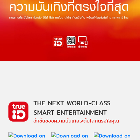
THE NEXT WORLD-CLASS
SMART ENTERTAINMENT
อีกขั้นของความบันเทิงระดับโลกตรงใจคุณ