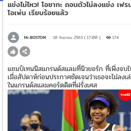
แข่งไม่ไหว! โอซากะ ถอนตัวไม่ลงแข่ง เฟรน
โอเพ่น เรียบร้อยแล้ว
Mr.BOSTON
18 กันยายน 2563 ( 17:00 )
174
แชมป์เทนนิสแกรนด์สแลมที่นิวยอร์ก ที่เพิ่งจบ
เมื่อสัปดาห์ก่อนประกาศชัดเจนว่าเธอจะไม่ลงเล
ในแกรนด์สแลมคอร์ตดิตที่ฝรั่งเศส